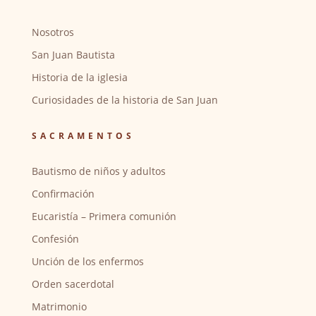
Nosotros
San Juan Bautista
Historia de la iglesia
Curiosidades de la historia de San Juan
SACRAMENTOS
Bautismo de niños y adultos
Confirmación
Eucaristía – Primera comunión
Confesión
Unción de los enfermos
Orden sacerdotal
Matrimonio