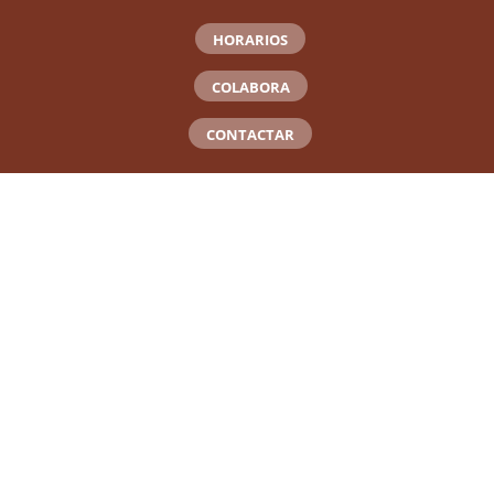
HORARIOS
COLABORA
CONTACTAR