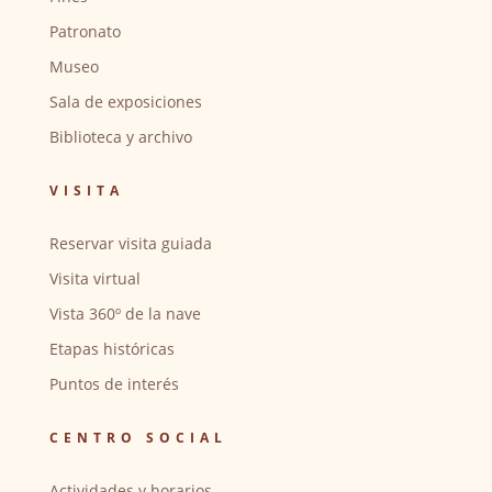
Patronato
Museo
Sala de exposiciones
Biblioteca y archivo
VISITA
Reservar visita guiada
Visita virtual
Vista 360º de la nave
Etapas históricas
Puntos de interés
CENTRO SOCIAL
Actividades y horarios