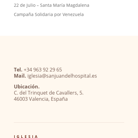
22 de Julio – Santa María Magdalena
Campaña Solidaria por Venezuela
Tel.
+34 963 92 29 65
Mail.
iglesia@sanjuandelhospital.es
Ubicación.
C. del Trinquet de Cavallers, 5.
46003 Valencia, España
IGLESIA