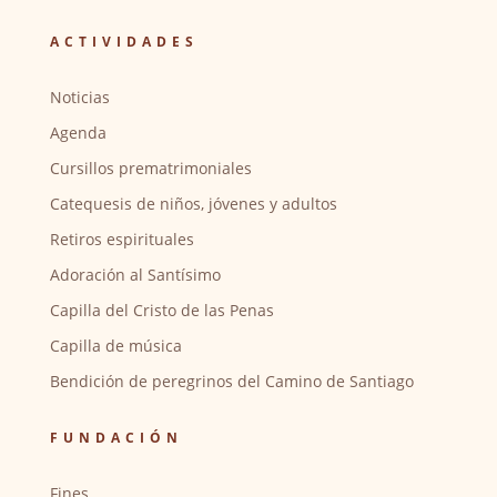
ACTIVIDADES
Noticias
Agenda
Cursillos prematrimoniales
Catequesis de niños, jóvenes y adultos
Retiros espirituales
Adoración al Santísimo
Capilla del Cristo de las Penas
Capilla de música
Bendición de peregrinos del Camino de Santiago
FUNDACIÓN
Fines