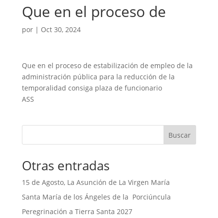
Que en el proceso de
por
|
Oct 30, 2024
Que en el proceso de estabilización de empleo de la
administración pública para la reducción de la
temporalidad consiga plaza de funcionario
ASS
Buscar
Otras entradas
15 de Agosto, La Asunción de La Virgen María
Santa María de los Ángeles de la Porciúncula
Peregrinación a Tierra Santa 2027