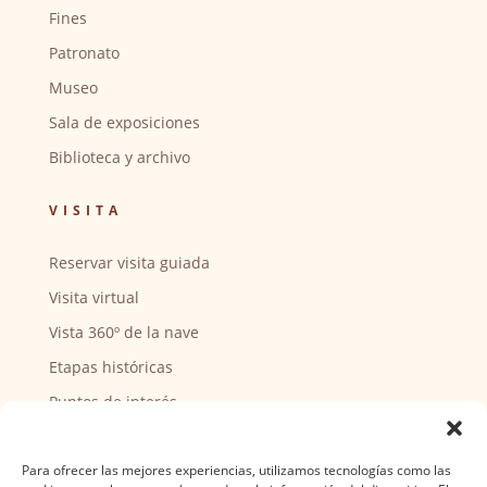
Fines
Patronato
Museo
Sala de exposiciones
Biblioteca y archivo
VISITA
Reservar visita guiada
Visita virtual
Vista 360º de la nave
Etapas históricas
Puntos de interés
CENTRO SOCIAL
Para ofrecer las mejores experiencias, utilizamos tecnologías como las