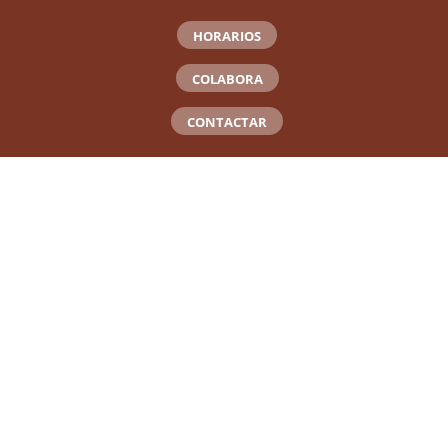
HORARIOS
COLABORA
CONTACTAR