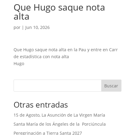
Que Hugo saque nota
alta
por
|
Jun 10, 2026
Que Hugo saque nota alta en la Pau y entre en Carr
de estadística con nota alta
Hugo
Buscar
Otras entradas
15 de Agosto, La Asunción de La Virgen María
Santa María de los Ángeles de la Porciúncula
Peregrinación a Tierra Santa 2027