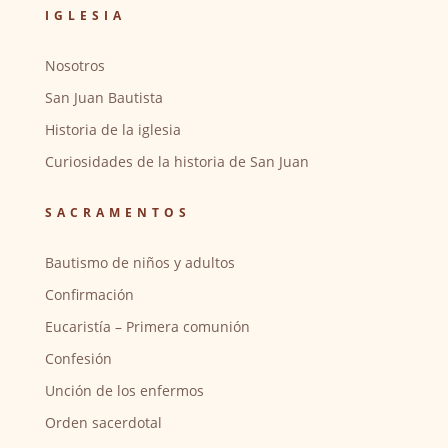
IGLESIA
Nosotros
San Juan Bautista
Historia de la iglesia
Curiosidades de la historia de San Juan
SACRAMENTOS
Bautismo de niños y adultos
Confirmación
Eucaristía – Primera comunión
Confesión
Unción de los enfermos
Orden sacerdotal