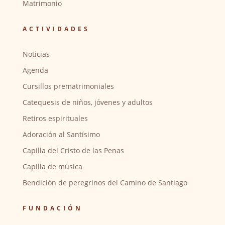
Matrimonio
ACTIVIDADES
Noticias
Agenda
Cursillos prematrimoniales
Catequesis de niños, jóvenes y adultos
Retiros espirituales
Adoración al Santísimo
Capilla del Cristo de las Penas
Capilla de música
Bendición de peregrinos del Camino de Santiago
FUNDACIÓN