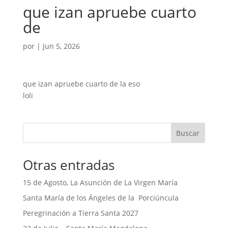
que izan apruebe cuarto
de
por
|
Jun 5, 2026
que izan apruebe cuarto de la eso
loli
Buscar
Otras entradas
15 de Agosto, La Asunción de La Virgen María
Santa María de los Ángeles de la Porciúncula
Peregrinación a Tierra Santa 2027