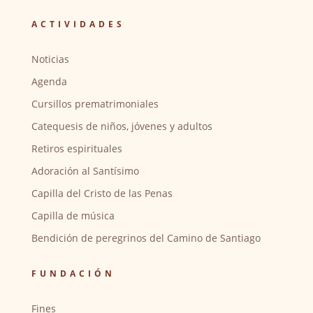
ACTIVIDADES
Noticias
Agenda
Cursillos prematrimoniales
Catequesis de niños, jóvenes y adultos
Retiros espirituales
Adoración al Santísimo
Capilla del Cristo de las Penas
Capilla de música
Bendición de peregrinos del Camino de Santiago
FUNDACIÓN
Fines