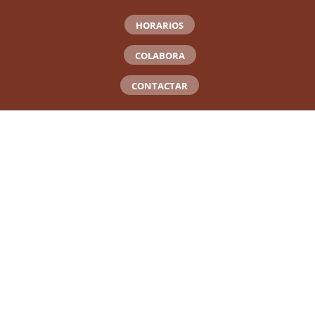
HORARIOS
COLABORA
CONTACTAR