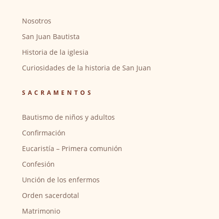
Nosotros
San Juan Bautista
Historia de la iglesia
Curiosidades de la historia de San Juan
SACRAMENTOS
Bautismo de niños y adultos
Confirmación
Eucaristía – Primera comunión
Confesión
Unción de los enfermos
Orden sacerdotal
Matrimonio