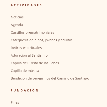
ACTIVIDADES
Noticias
Agenda
Cursillos prematrimoniales
Catequesis de niños, jóvenes y adultos
Retiros espirituales
Adoración al Santísimo
Capilla del Cristo de las Penas
Capilla de música
Bendición de peregrinos del Camino de Santiago
FUNDACIÓN
Fines