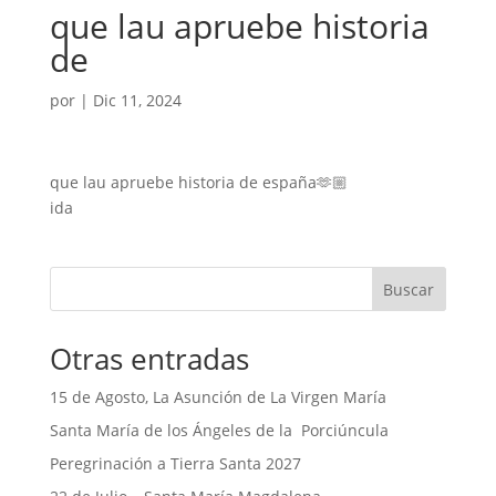
que lau apruebe historia
de
por
|
Dic 11, 2024
que lau apruebe historia de españa🫶🏼
ida
Buscar
Otras entradas
15 de Agosto, La Asunción de La Virgen María
Santa María de los Ángeles de la Porciúncula
Peregrinación a Tierra Santa 2027