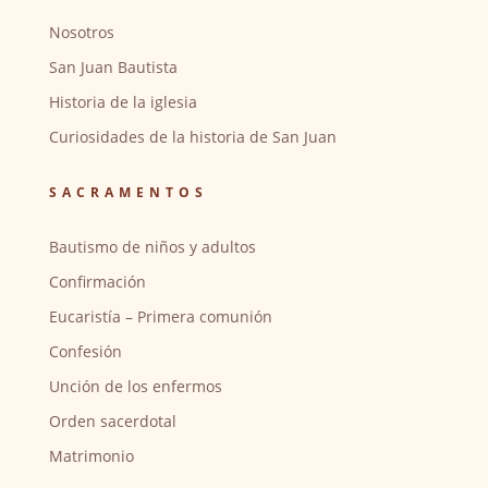
Nosotros
San Juan Bautista
Historia de la iglesia
Curiosidades de la historia de San Juan
SACRAMENTOS
Bautismo de niños y adultos
Confirmación
Eucaristía – Primera comunión
Confesión
Unción de los enfermos
Orden sacerdotal
Matrimonio