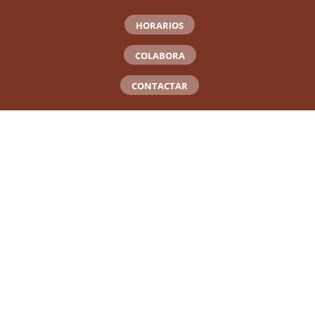
HORARIOS
COLABORA
CONTACTAR