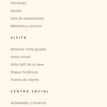
Patronato
Museo
Sala de exposiciones
Biblioteca y archivo
VISITA
Reservar visita guiada
Visita virtual
Vista 360º de la nave
Etapas históricas
Puntos de interés
CENTRO SOCIAL
Actividades y horarios