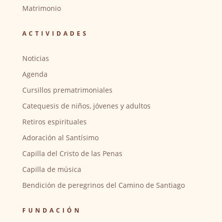
Matrimonio
ACTIVIDADES
Noticias
Agenda
Cursillos prematrimoniales
Catequesis de niños, jóvenes y adultos
Retiros espirituales
Adoración al Santísimo
Capilla del Cristo de las Penas
Capilla de música
Bendición de peregrinos del Camino de Santiago
FUNDACIÓN