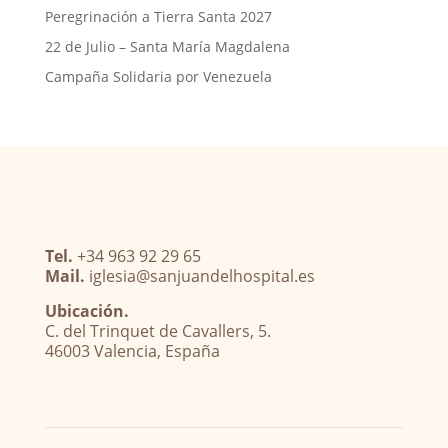
Peregrinación a Tierra Santa 2027
22 de Julio – Santa María Magdalena
Campaña Solidaria por Venezuela
Tel.
+34 963 92 29 65
Mail.
iglesia@sanjuandelhospital.es
Ubicación.
C. del Trinquet de Cavallers, 5.
46003 Valencia, España