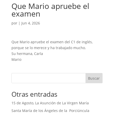
Que Mario apruebe el
examen
por
|
Jun 4, 2026
Que Mario apruebe el examen del C1 de inglés,
porque se lo merece y ha trabajado mucho.
Su hermana, Carla
Mario
Buscar
Otras entradas
15 de Agosto, La Asunción de La Virgen María
Santa María de los Ángeles de la Porciúncula