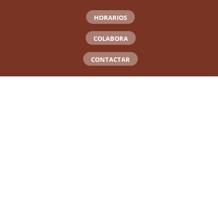
HORARIOS
COLABORA
CONTACTAR