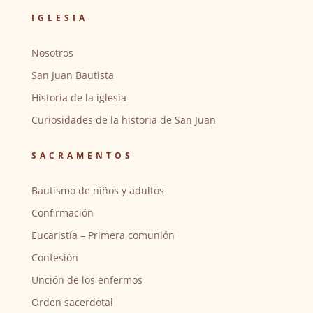
IGLESIA
Nosotros
San Juan Bautista
Historia de la iglesia
Curiosidades de la historia de San Juan
SACRAMENTOS
Bautismo de niños y adultos
Confirmación
Eucaristía – Primera comunión
Confesión
Unción de los enfermos
Orden sacerdotal