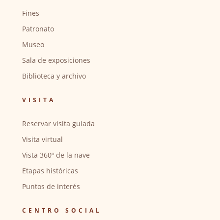
Fines
Patronato
Museo
Sala de exposiciones
Biblioteca y archivo
VISITA
Reservar visita guiada
Visita virtual
Vista 360º de la nave
Etapas históricas
Puntos de interés
CENTRO SOCIAL