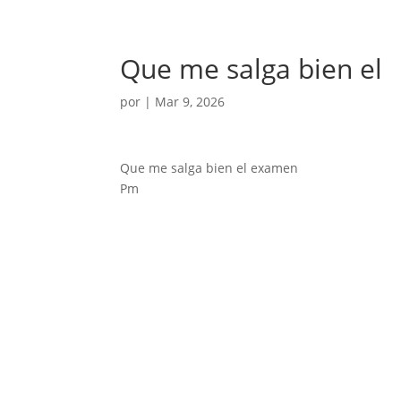
Que me salga bien el
por
|
Mar 9, 2026
Que me salga bien el examen
Pm