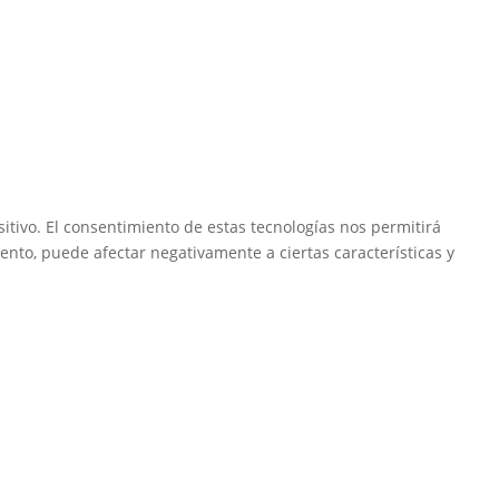
itivo. El consentimiento de estas tecnologías nos permitirá
ento, puede afectar negativamente a ciertas características y