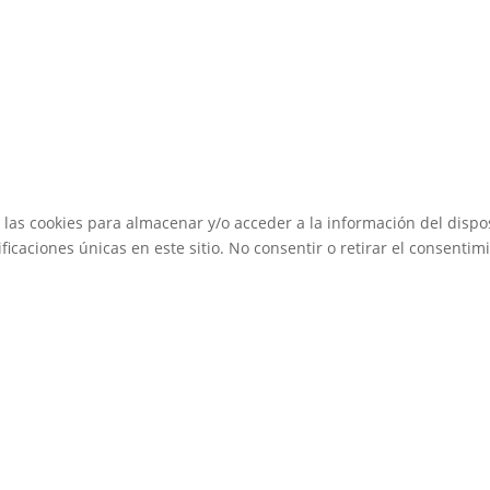
 las cookies para almacenar y/o acceder a la información del dispos
caciones únicas en este sitio. No consentir o retirar el consentimi