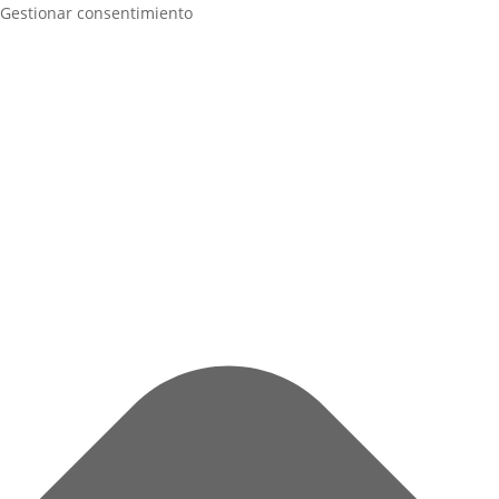
Gestionar consentimiento