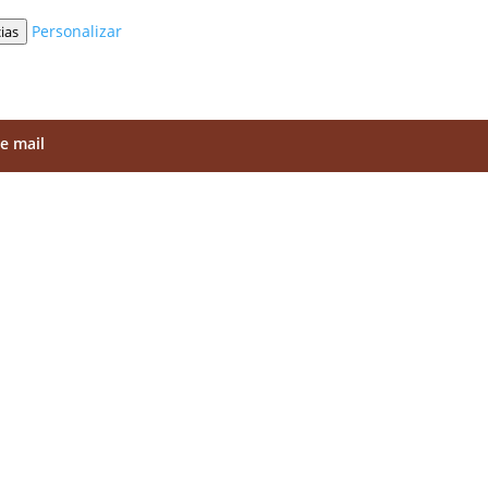
Personalizar
ias