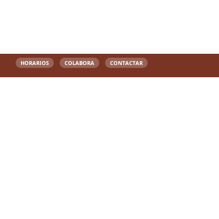
HORARIOS
COLABORA
CONTACTAR