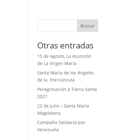
Buscar
Otras entradas
15 de Agosto, La Asunción
de La Virgen María
Santa María de los Ángeles
de la Porciúncula
Peregrinación a Tierra Santa
2027
22 de Julio – Santa María
Magdalena
Campaña Solidaria por
Venezuela