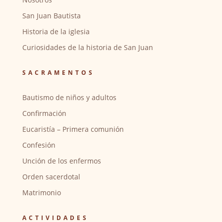
San Juan Bautista
Historia de la iglesia
Curiosidades de la historia de San Juan
SACRAMENTOS
Bautismo de niños y adultos
Confirmación
Eucaristía – Primera comunión
Confesión
Unción de los enfermos
Orden sacerdotal
Matrimonio
ACTIVIDADES