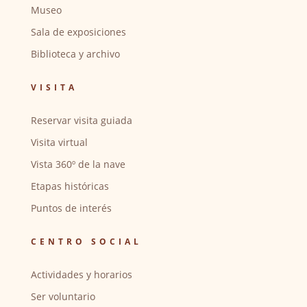
Museo
Sala de exposiciones
Biblioteca y archivo
VISITA
Reservar visita guiada
Visita virtual
Vista 360º de la nave
Etapas históricas
Puntos de interés
CENTRO SOCIAL
Actividades y horarios
Ser voluntario