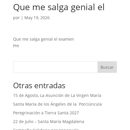
Que me salga genial el
por
|
May 19, 2026
Que me salga genial el examen
Pm
Buscar
Otras entradas
15 de Agosto, La Asunción de La Virgen María
Santa María de los Ángeles de la Porciúncula
Peregrinación a Tierra Santa 2027
22 de Julio – Santa María Magdalena