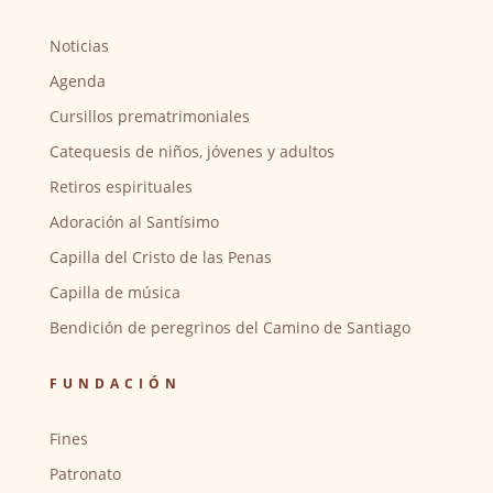
Noticias
Agenda
Cursillos prematrimoniales
Catequesis de niños, jóvenes y adultos
Retiros espirituales
Adoración al Santísimo
Capilla del Cristo de las Penas
Capilla de música
Bendición de peregrinos del Camino de Santiago
FUNDACIÓN
Fines
Patronato