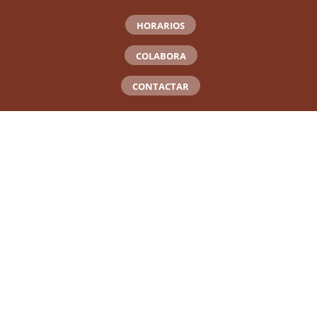
HORARIOS
COLABORA
CONTACTAR