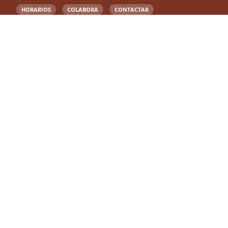
HORARIOS
COLABORA
CONTACTAR