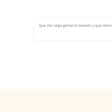
Que me salga genial el examen y que mere