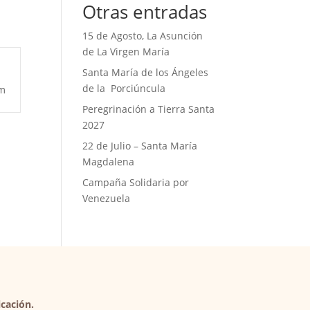
Otras entradas
15 de Agosto, La Asunción
de La Virgen María
Santa María de los Ángeles
de la Porciúncula
m
Peregrinación a Tierra Santa
2027
22 de Julio – Santa María
Magdalena
Campaña Solidaria por
Venezuela
cación.