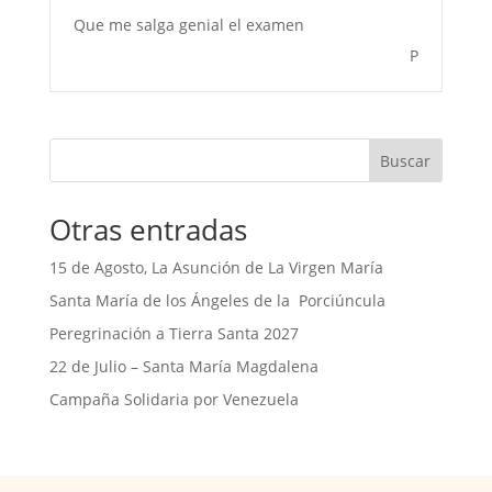
Que me salga genial el examen
P
Buscar
Otras entradas
15 de Agosto, La Asunción de La Virgen María
Santa María de los Ángeles de la Porciúncula
Peregrinación a Tierra Santa 2027
22 de Julio – Santa María Magdalena
Campaña Solidaria por Venezuela