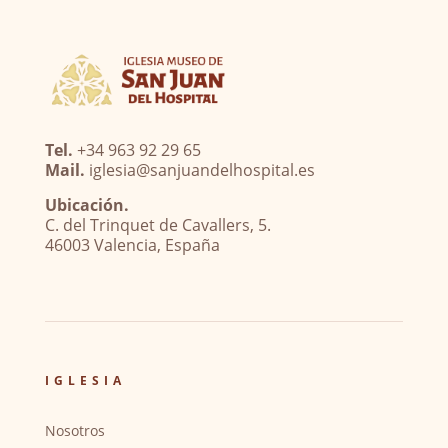
Tel.
+34 963 92 29 65
Mail.
iglesia@sanjuandelhospital.es
Ubicación.
C. del Trinquet de Cavallers, 5.
46003 Valencia, España
IGLESIA
Nosotros