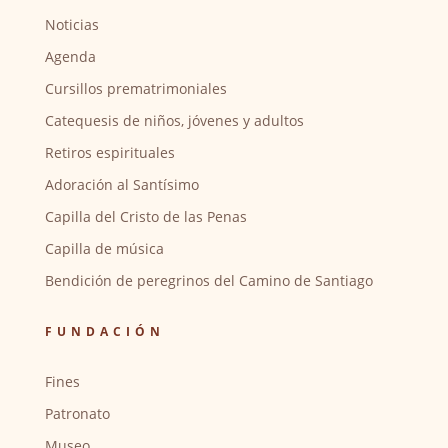
Noticias
Agenda
Cursillos prematrimoniales
Catequesis de niños, jóvenes y adultos
Retiros espirituales
Adoración al Santísimo
Capilla del Cristo de las Penas
Capilla de música
Bendición de peregrinos del Camino de Santiago
FUNDACIÓN
Fines
Patronato
Museo