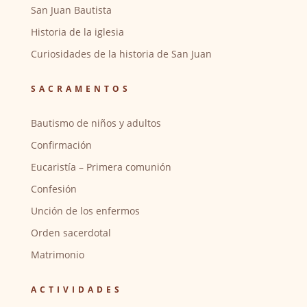
San Juan Bautista
Historia de la iglesia
Curiosidades de la historia de San Juan
SACRAMENTOS
Bautismo de niños y adultos
Confirmación
Eucaristía – Primera comunión
Confesión
Unción de los enfermos
Orden sacerdotal
Matrimonio
ACTIVIDADES