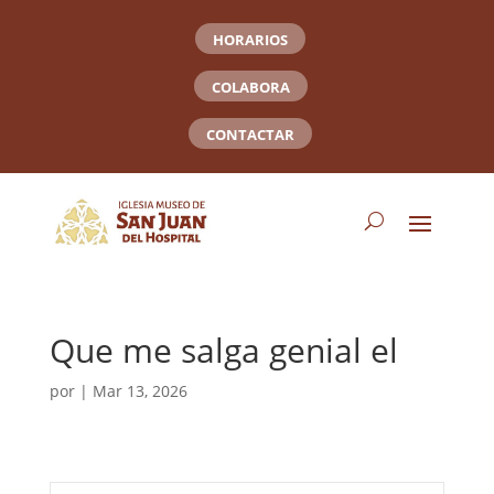
HORARIOS
COLABORA
CONTACTAR
Que me salga genial el
por
|
Mar 13, 2026