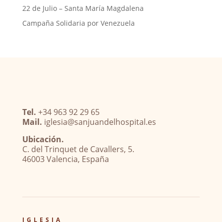
22 de Julio – Santa María Magdalena
Campaña Solidaria por Venezuela
Tel.
+34 963 92 29 65
Mail.
iglesia@sanjuandelhospital.es
Ubicación.
C. del Trinquet de Cavallers, 5.
46003 Valencia, España
IGLESIA