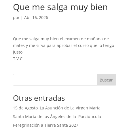
Que me salga muy bien
por
|
Abr 16, 2026
Que me salga muy bien el examen de mañana de
mates y me sirva para aprobar el curso que lo tengo
justo
T.V.C
Buscar
Otras entradas
15 de Agosto, La Asunción de La Virgen María
Santa María de los Ángeles de la Porciúncula
Peregrinación a Tierra Santa 2027