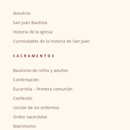
Nosotros
San Juan Bautista
Historia de la iglesia
Curiosidades de la historia de San Juan
SACRAMENTOS
Bautismo de niños y adultos
Confirmación
Eucaristía – Primera comunión
Confesión
Unción de los enfermos
Orden sacerdotal
Matrimonio