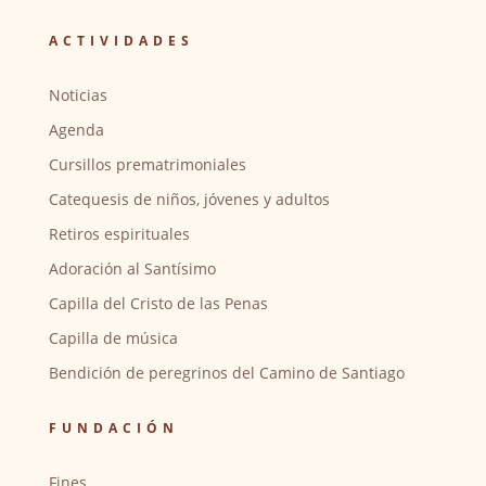
ACTIVIDADES
Noticias
Agenda
Cursillos prematrimoniales
Catequesis de niños, jóvenes y adultos
Retiros espirituales
Adoración al Santísimo
Capilla del Cristo de las Penas
Capilla de música
Bendición de peregrinos del Camino de Santiago
FUNDACIÓN
Fines