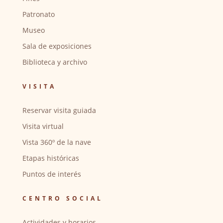
Patronato
Museo
Sala de exposiciones
Biblioteca y archivo
VISITA
Reservar visita guiada
Visita virtual
Vista 360º de la nave
Etapas históricas
Puntos de interés
CENTRO SOCIAL
Actividades y horarios