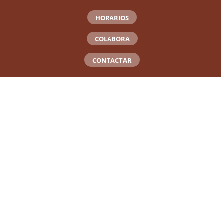
HORARIOS
COLABORA
CONTACTAR