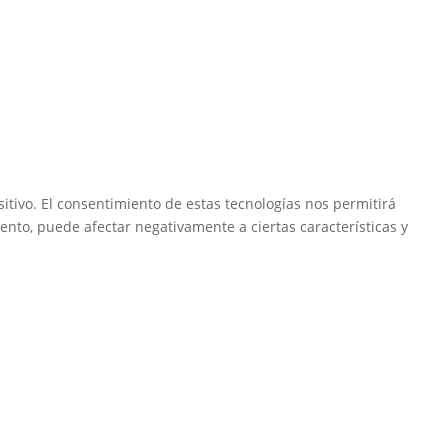
itivo. El consentimiento de estas tecnologías nos permitirá
ento, puede afectar negativamente a ciertas características y