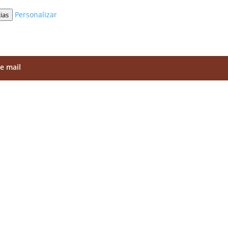
Personalizar
ias