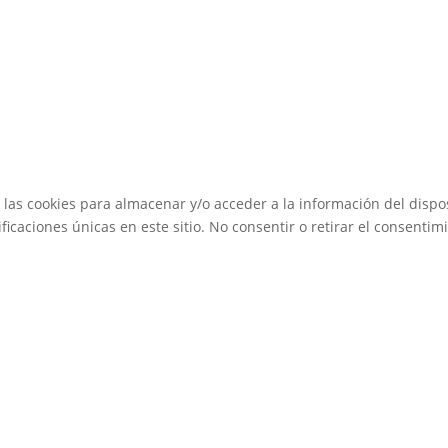
 las cookies para almacenar y/o acceder a la información del dispos
caciones únicas en este sitio. No consentir o retirar el consentimi