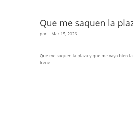
Que me saquen la pla
por
|
Mar 15, 2026
Que me saquen la plaza y que me vaya bien la
Irene