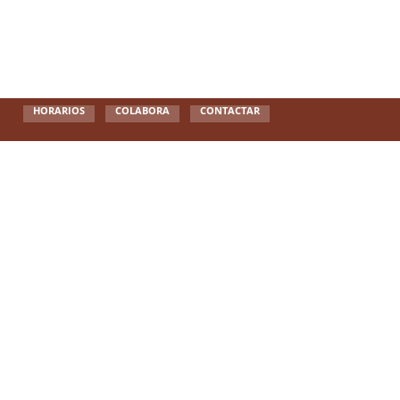
HORARIOS
COLABORA
CONTACTAR