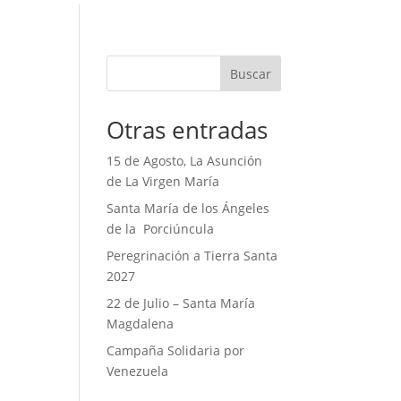
Buscar
Otras entradas
15 de Agosto, La Asunción
de La Virgen María
Santa María de los Ángeles
de la Porciúncula
Peregrinación a Tierra Santa
2027
22 de Julio – Santa María
Magdalena
Campaña Solidaria por
Venezuela