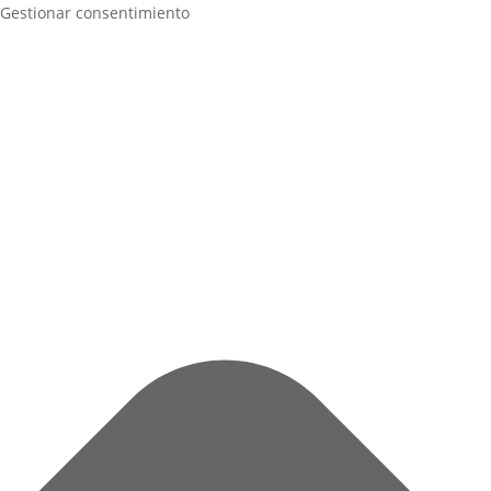
Gestionar consentimiento