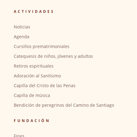
ACTIVIDADES
Noticias
Agenda
Cursillos prematrimoniales
Catequesis de niños, jóvenes y adultos
Retiros espirituales
Adoración al Santísimo
Capilla del Cristo de las Penas
Capilla de música
Bendición de peregrinos del Camino de Santiago
FUNDACIÓN
Fines