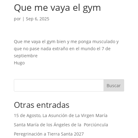
Que me vaya el gym
por
|
Sep 6, 2025
Que me vaya el gym bien y me ponga musculado y
que no pase nada extraño en el mundo el 7 de
septiembre
Hugo
Buscar
Otras entradas
15 de Agosto, La Asunción de La Virgen María
Santa María de los Ángeles de la Porciúncula
Peregrinación a Tierra Santa 2027