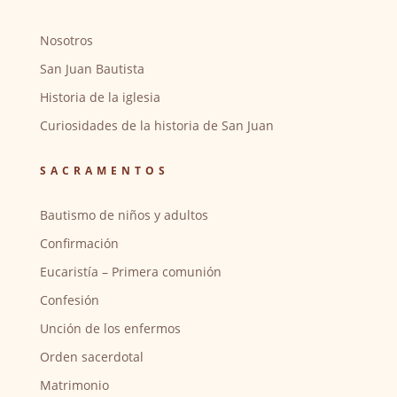
Nosotros
San Juan Bautista
Historia de la iglesia
Curiosidades de la historia de San Juan
SACRAMENTOS
Bautismo de niños y adultos
Confirmación
Eucaristía – Primera comunión
Confesión
Unción de los enfermos
Orden sacerdotal
Matrimonio