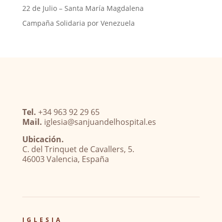
22 de Julio – Santa María Magdalena
Campaña Solidaria por Venezuela
Tel.
+34 963 92 29 65
Mail.
iglesia@sanjuandelhospital.es
Ubicación.
C. del Trinquet de Cavallers, 5.
46003 Valencia, España
IGLESIA