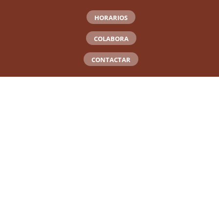
HORARIOS
COLABORA
CONTACTAR