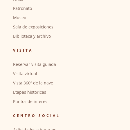
Patronato
Museo
Sala de exposiciones
Biblioteca y archivo
VISITA
Reservar visita guiada
Visita virtual
Vista 360º de la nave
Etapas históricas
Puntos de interés
CENTRO SOCIAL
Actividades y horarios