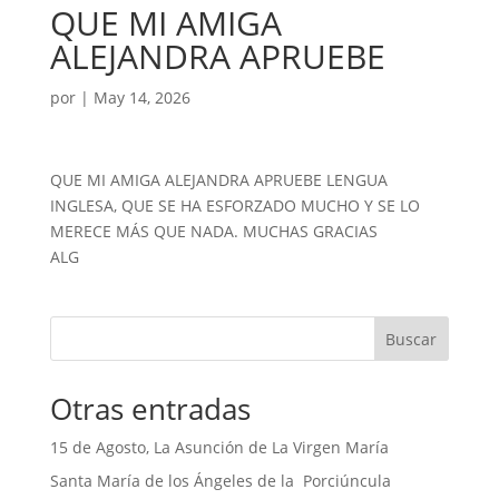
QUE MI AMIGA
ALEJANDRA APRUEBE
por
|
May 14, 2026
QUE MI AMIGA ALEJANDRA APRUEBE LENGUA
INGLESA, QUE SE HA ESFORZADO MUCHO Y SE LO
MERECE MÁS QUE NADA. MUCHAS GRACIAS
ALG
Buscar
Otras entradas
15 de Agosto, La Asunción de La Virgen María
Santa María de los Ángeles de la Porciúncula