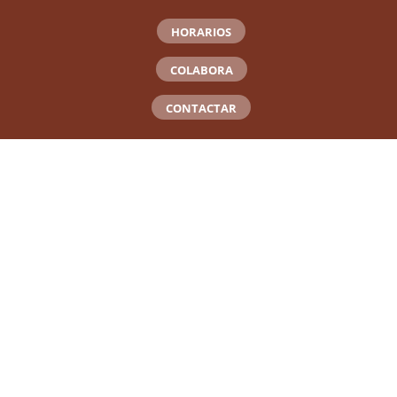
HORARIOS
COLABORA
CONTACTAR