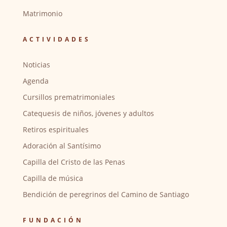
Matrimonio
ACTIVIDADES
Noticias
Agenda
Cursillos prematrimoniales
Catequesis de niños, jóvenes y adultos
Retiros espirituales
Adoración al Santísimo
Capilla del Cristo de las Penas
Capilla de música
Bendición de peregrinos del Camino de Santiago
FUNDACIÓN