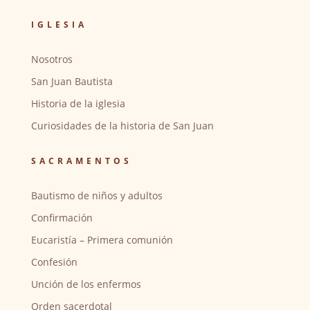
IGLESIA
Nosotros
San Juan Bautista
Historia de la iglesia
Curiosidades de la historia de San Juan
SACRAMENTOS
Bautismo de niños y adultos
Confirmación
Eucaristía – Primera comunión
Confesión
Unción de los enfermos
Orden sacerdotal