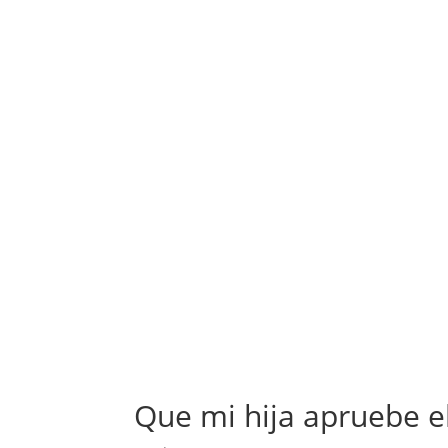
Que mi hija apruebe e