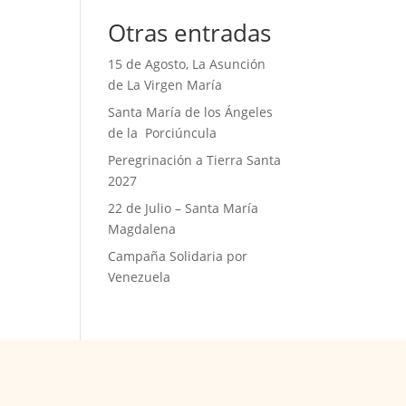
Otras entradas
15 de Agosto, La Asunción
de La Virgen María
Santa María de los Ángeles
de la Porciúncula
Peregrinación a Tierra Santa
2027
22 de Julio – Santa María
Magdalena
Campaña Solidaria por
Venezuela