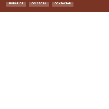
HORARIOS
COLABORA
CONTACTAR