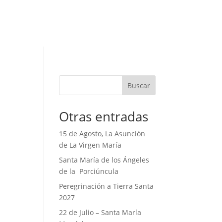
Buscar
Otras entradas
15 de Agosto, La Asunción
de La Virgen María
Santa María de los Ángeles
de la Porciúncula
Peregrinación a Tierra Santa
2027
22 de Julio – Santa María