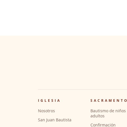
IGLESIA
SACRAMENT
Nosotros
Bautismo de niños 
adultos
San Juan Bautista
Confirmación