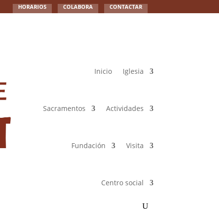
HORARIOS
COLABORA
CONTACTAR
Inicio
Iglesia
Sacramentos
Actividades
Fundación
Visita
Centro social