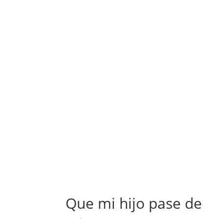
Que mi hijo pase de