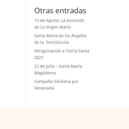
Otras entradas
15 de Agosto, La Asunción
de La Virgen María
Santa María de los Ángeles
de la Porciúncula
Peregrinación a Tierra Santa
2027
22 de Julio – Santa María
Magdalena
Campaña Solidaria por
Venezuela