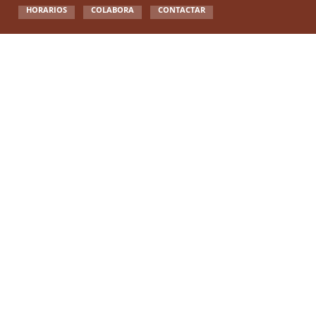
HORARIOS
COLABORA
CONTACTAR