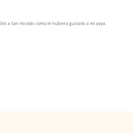
idos a San Nicolás como le hubiera gustado a mi yaya.