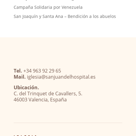
Campaña Solidaria por Venezuela
San Joaquín y Santa Ana – Bendición a los abuelos
Tel.
+34 963 92 29 65
Mail.
iglesia@sanjuandelhospital.es
Ubicación.
C. del Trinquet de Cavallers, 5.
46003 Valencia, España