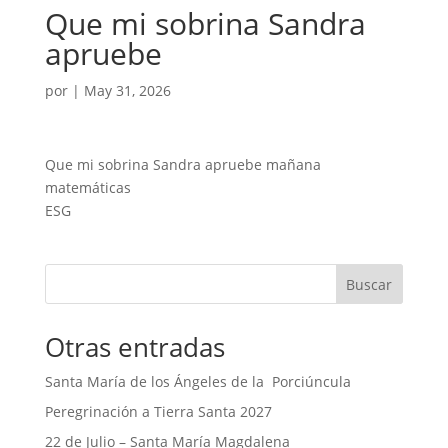
Que mi sobrina Sandra
apruebe
por
|
May 31, 2026
Que mi sobrina Sandra apruebe mañana
matemáticas
ESG
Buscar
Otras entradas
Santa María de los Ángeles de la Porciúncula
Peregrinación a Tierra Santa 2027
22 de Julio – Santa María Magdalena