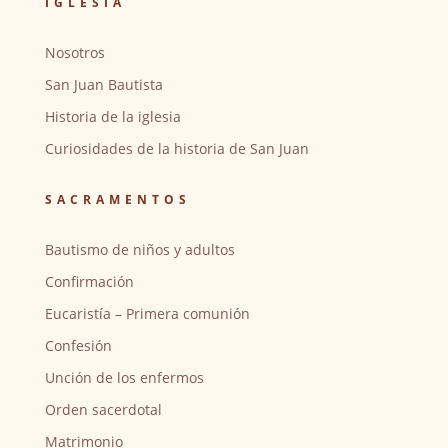
IGLESIA
Nosotros
San Juan Bautista
Historia de la iglesia
Curiosidades de la historia de San Juan
SACRAMENTOS
Bautismo de niños y adultos
Confirmación
Eucaristía – Primera comunión
Confesión
Unción de los enfermos
Orden sacerdotal
Matrimonio