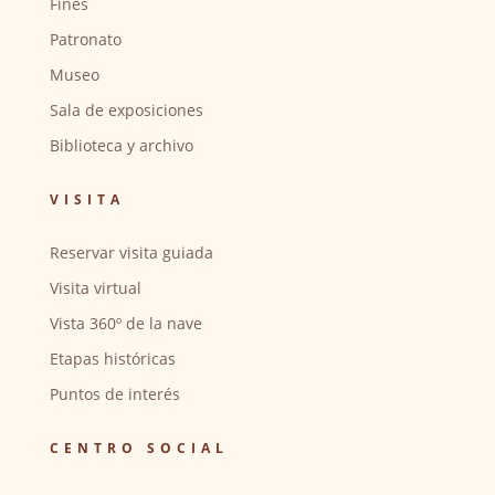
Fines
Patronato
Museo
Sala de exposiciones
Biblioteca y archivo
VISITA
Reservar visita guiada
Visita virtual
Vista 360º de la nave
Etapas históricas
Puntos de interés
CENTRO SOCIAL