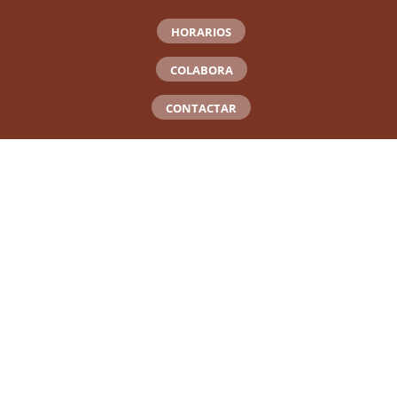
HORARIOS
COLABORA
CONTACTAR