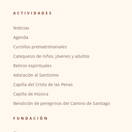
ACTIVIDADES
Noticias
Agenda
Cursillos prematrimoniales
Catequesis de niños, jóvenes y adultos
Retiros espirituales
Adoración al Santísimo
Capilla del Cristo de las Penas
Capilla de música
Bendición de peregrinos del Camino de Santiago
FUNDACIÓN