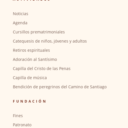
Noticias
Agenda
Cursillos prematrimoniales
Catequesis de niños, jóvenes y adultos
Retiros espirituales
Adoración al Santísimo
Capilla del Cristo de las Penas
Capilla de música
Bendición de peregrinos del Camino de Santiago
FUNDACIÓN
Fines
Patronato