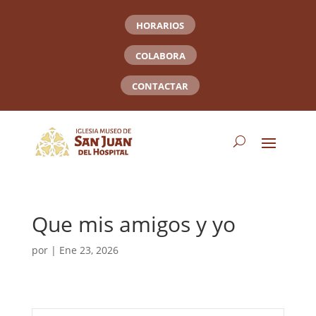
HORARIOS
COLABORA
CONTACTAR
Que mis amigos y yo
por
|
Ene 23, 2026