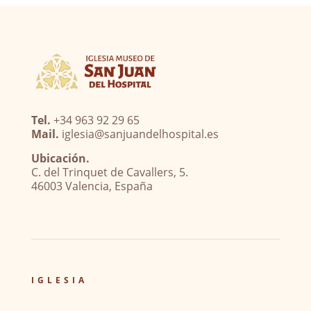
Tel.
+34 963 92 29 65
Mail.
iglesia@sanjuandelhospital.es
Ubicación.
C. del Trinquet de Cavallers, 5.
46003 Valencia, España
IGLESIA