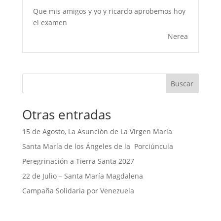
Que mis amigos y yo y ricardo aprobemos hoy
el examen
Nerea
Buscar
Otras entradas
15 de Agosto, La Asunción de La Virgen María
Santa María de los Ángeles de la Porciúncula
Peregrinación a Tierra Santa 2027
22 de Julio – Santa María Magdalena
Campaña Solidaria por Venezuela