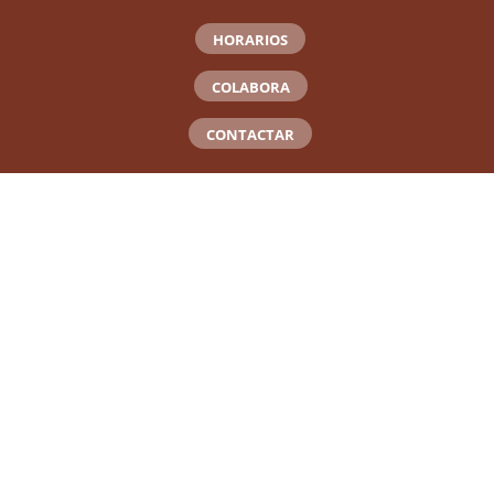
HORARIOS
COLABORA
CONTACTAR