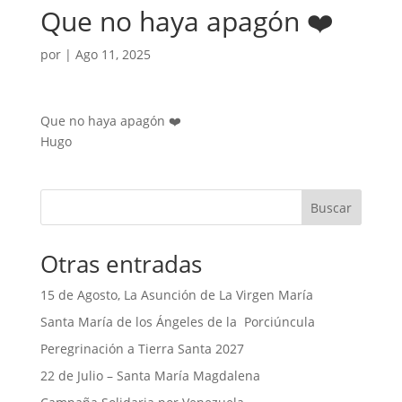
Que no haya apagón ❤️
por
|
Ago 11, 2025
Que no haya apagón ❤️
Hugo
Buscar
Otras entradas
15 de Agosto, La Asunción de La Virgen María
Santa María de los Ángeles de la Porciúncula
Peregrinación a Tierra Santa 2027
22 de Julio – Santa María Magdalena