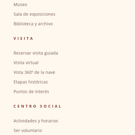
Museo
Sala de exposiciones
Biblioteca y archivo
VISITA
Reservar visita guiada
Visita virtual
Vista 360º de la nave
Etapas históricas
Puntos de interés
CENTRO SOCIAL
Actividades y horarios
Ser voluntario