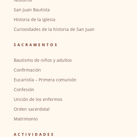
San Juan Bautista
Historia de la iglesia
Curiosidades de la historia de San Juan
SACRAMENTOS
Bautismo de niños y adultos
Confirmación
Eucaristía – Primera comunión
Confesión
Unción de los enfermos
Orden sacerdotal
Matrimonio
ACTIVIDADES