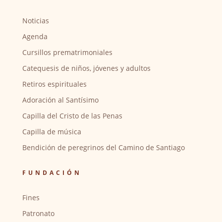
Noticias
Agenda
Cursillos prematrimoniales
Catequesis de niños, jóvenes y adultos
Retiros espirituales
Adoración al Santísimo
Capilla del Cristo de las Penas
Capilla de música
Bendición de peregrinos del Camino de Santiago
FUNDACIÓN
Fines
Patronato