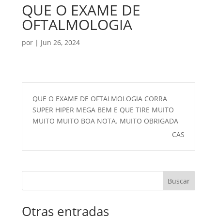
QUE O EXAME DE
OFTALMOLOGIA
por
|
Jun 26, 2024
QUE O EXAME DE OFTALMOLOGIA CORRA
SUPER HIPER MEGA BEM E QUE TIRE MUITO
MUITO MUITO BOA NOTA. MUITO OBRIGADA
CAS
Buscar
Otras entradas