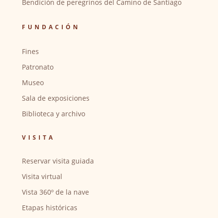
Bendición de peregrinos del Camino de Santiago
FUNDACIÓN
Fines
Patronato
Museo
Sala de exposiciones
Biblioteca y archivo
VISITA
Reservar visita guiada
Visita virtual
Vista 360º de la nave
Etapas históricas