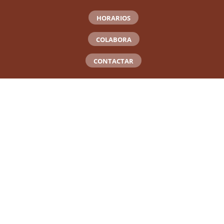
HORARIOS
COLABORA
CONTACTAR