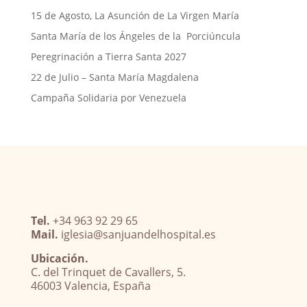
15 de Agosto, La Asunción de La Virgen María
Santa María de los Ángeles de la Porciúncula
Peregrinación a Tierra Santa 2027
22 de Julio – Santa María Magdalena
Campaña Solidaria por Venezuela
Tel.
+34 963 92 29 65
Mail.
iglesia@sanjuandelhospital.es
Ubicación.
C. del Trinquet de Cavallers, 5.
46003 Valencia, España