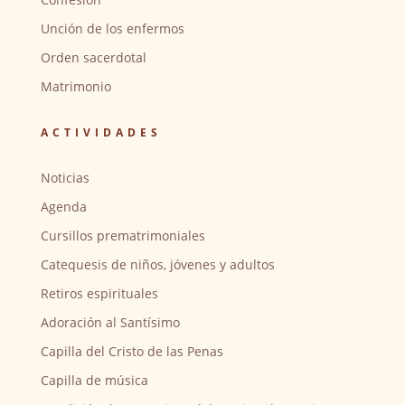
Unción de los enfermos
Orden sacerdotal
Matrimonio
ACTIVIDADES
Noticias
Agenda
Cursillos prematrimoniales
Catequesis de niños, jóvenes y adultos
Retiros espirituales
Adoración al Santísimo
Capilla del Cristo de las Penas
Capilla de música