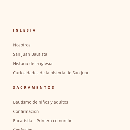
IGLESIA
Nosotros
San Juan Bautista
Historia de la iglesia
Curiosidades de la historia de San Juan
SACRAMENTOS
Bautismo de niños y adultos
Confirmación
Eucaristía – Primera comunión
Confesión