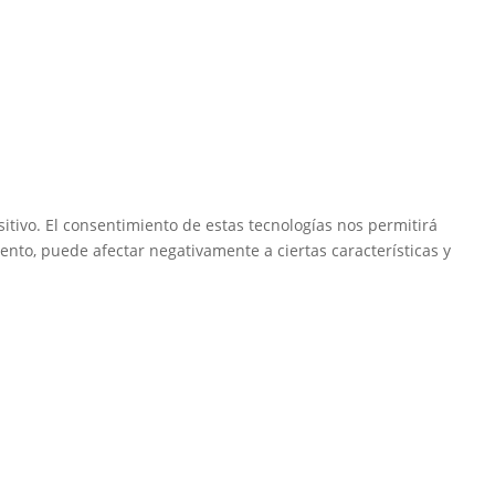
itivo. El consentimiento de estas tecnologías nos permitirá
ento, puede afectar negativamente a ciertas características y