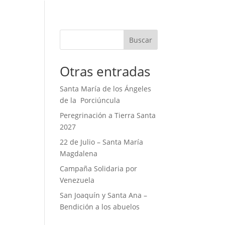
Buscar
Otras entradas
Santa María de los Ángeles
de la Porciúncula
Peregrinación a Tierra Santa
2027
22 de Julio – Santa María
Magdalena
Campaña Solidaria por
Venezuela
San Joaquín y Santa Ana –
Bendición a los abuelos