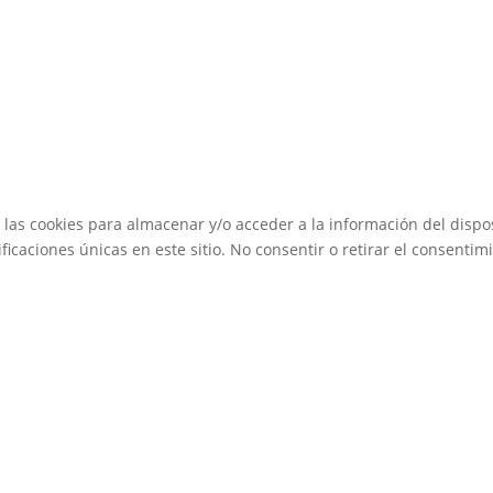
 las cookies para almacenar y/o acceder a la información del dispos
caciones únicas en este sitio. No consentir o retirar el consentimi