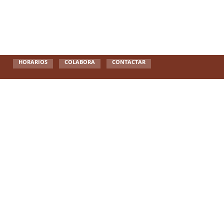
HORARIOS
COLABORA
CONTACTAR