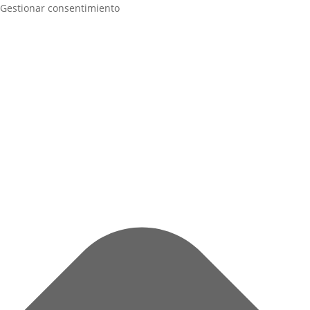
Gestionar consentimiento