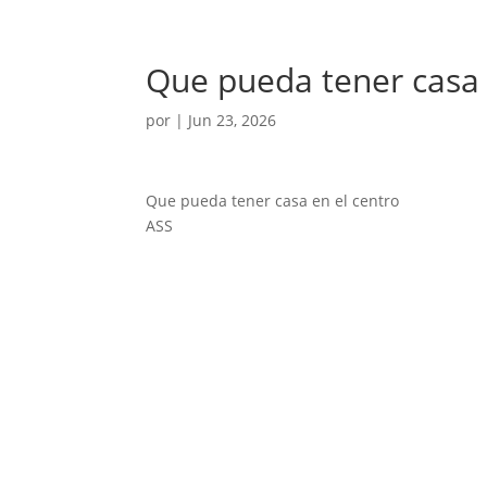
Que pueda tener casa
por
|
Jun 23, 2026
Que pueda tener casa en el centro
ASS