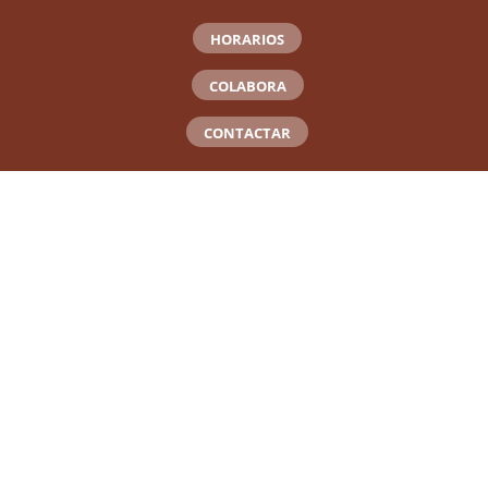
HORARIOS
COLABORA
CONTACTAR