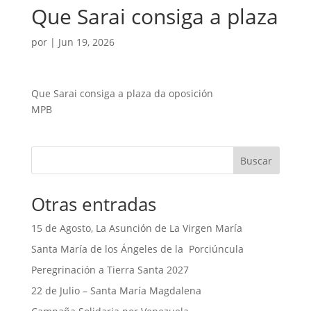
Que Sarai consiga a plaza
por
|
Jun 19, 2026
Que Sarai consiga a plaza da oposición
MPB
Buscar
Otras entradas
15 de Agosto, La Asunción de La Virgen María
Santa María de los Ángeles de la Porciúncula
Peregrinación a Tierra Santa 2027
22 de Julio – Santa María Magdalena