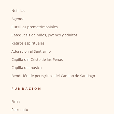
Noticias
Agenda
Cursillos prematrimoniales
Catequesis de niños, jóvenes y adultos
Retiros espirituales
Adoración al Santísimo
Capilla del Cristo de las Penas
Capilla de música
Bendición de peregrinos del Camino de Santiago
FUNDACIÓN
Fines
Patronato