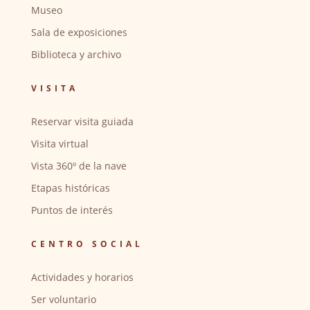
Museo
Sala de exposiciones
Biblioteca y archivo
VISITA
Reservar visita guiada
Visita virtual
Vista 360º de la nave
Etapas históricas
Puntos de interés
CENTRO SOCIAL
Actividades y horarios
Ser voluntario