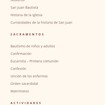
San Juan Bautista
Historia de la iglesia
Curiosidades de la historia de San Juan
SACRAMENTOS
Bautismo de niños y adultos
Confirmación
Eucaristía – Primera comunión
Confesión
Unción de los enfermos
Orden sacerdotal
Matrimonio
ACTIVIDADES