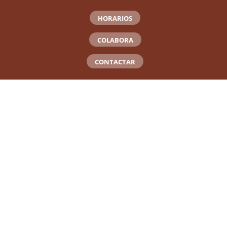
HORARIOS
COLABORA
CONTACTAR