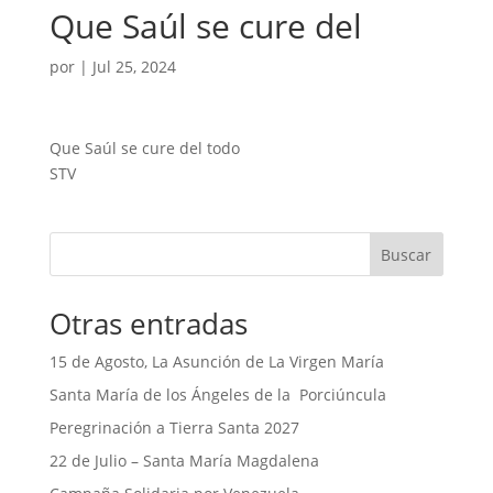
Que Saúl se cure del
por
|
Jul 25, 2024
Que Saúl se cure del todo
STV
Buscar
Otras entradas
15 de Agosto, La Asunción de La Virgen María
Santa María de los Ángeles de la Porciúncula
Peregrinación a Tierra Santa 2027
22 de Julio – Santa María Magdalena