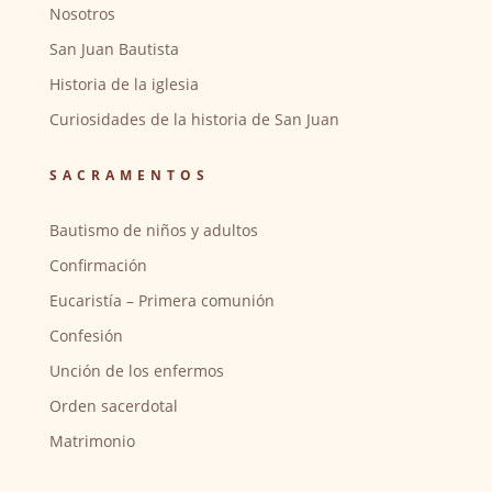
Nosotros
San Juan Bautista
Historia de la iglesia
Curiosidades de la historia de San Juan
SACRAMENTOS
Bautismo de niños y adultos
Confirmación
Eucaristía – Primera comunión
Confesión
Unción de los enfermos
Orden sacerdotal
Matrimonio