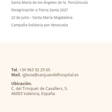
Santa María de los Ángeles de la Porciúncula
Peregrinación a Tierra Santa 2027
22 de Julio – Santa María Magdalena
Campaña Solidaria por Venezuela
Tel.
+34 963 92 29 65
Mail.
iglesia@sanjuandelhospital.es
Ubicación.
C. del Trinquet de Cavallers, 5.
46003 Valencia, España