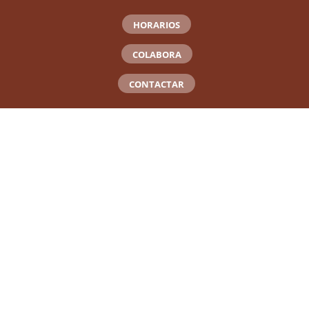
HORARIOS
COLABORA
CONTACTAR