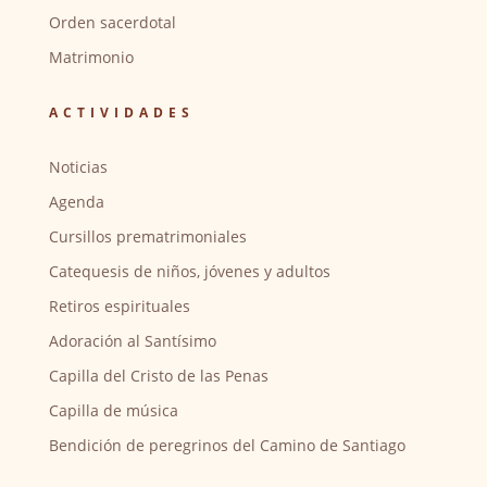
Orden sacerdotal
Matrimonio
ACTIVIDADES
Noticias
Agenda
Cursillos prematrimoniales
Catequesis de niños, jóvenes y adultos
Retiros espirituales
Adoración al Santísimo
Capilla del Cristo de las Penas
Capilla de música
Bendición de peregrinos del Camino de Santiago