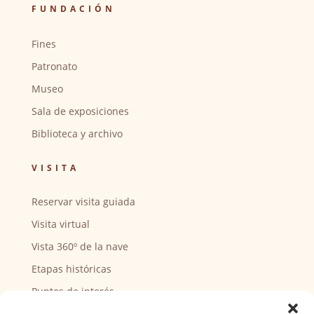
FUNDACIÓN
Fines
Patronato
Museo
Sala de exposiciones
Biblioteca y archivo
VISITA
Reservar visita guiada
Visita virtual
Vista 360º de la nave
Etapas históricas
Puntos de interés