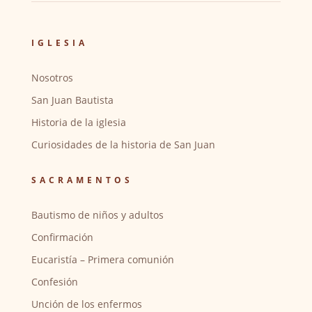
IGLESIA
Nosotros
San Juan Bautista
Historia de la iglesia
Curiosidades de la historia de San Juan
SACRAMENTOS
Bautismo de niños y adultos
Confirmación
Eucaristía – Primera comunión
Confesión
Unción de los enfermos