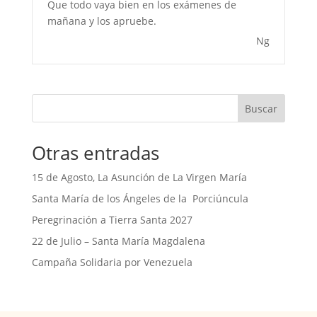
Que todo vaya bien en los exámenes de
mañana y los apruebe.
Ng
Buscar
Otras entradas
15 de Agosto, La Asunción de La Virgen María
Santa María de los Ángeles de la Porciúncula
Peregrinación a Tierra Santa 2027
22 de Julio – Santa María Magdalena
Campaña Solidaria por Venezuela