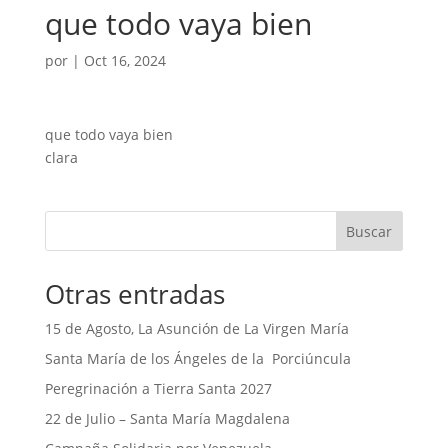
que todo vaya bien
por
|
Oct 16, 2024
que todo vaya bien
clara
Buscar
Otras entradas
15 de Agosto, La Asunción de La Virgen María
Santa María de los Ángeles de la Porciúncula
Peregrinación a Tierra Santa 2027
22 de Julio – Santa María Magdalena