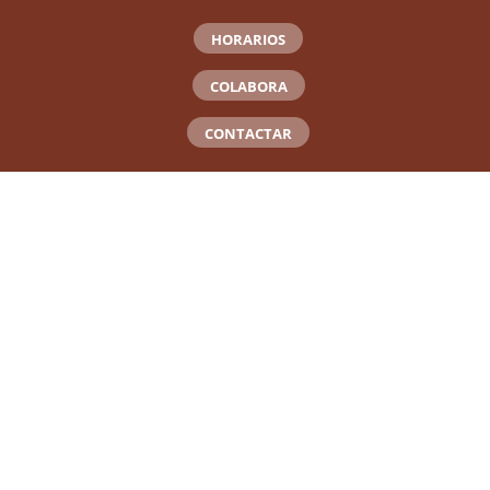
HORARIOS
COLABORA
CONTACTAR