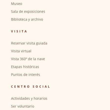
Museo
Sala de exposiciones
Biblioteca y archivo
VISITA
Reservar visita guiada
Visita virtual
Vista 360º de la nave
Etapas históricas
Puntos de interés
CENTRO SOCIAL
Actividades y horarios
Ser voluntario