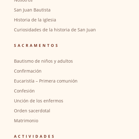
San Juan Bautista
Historia de la iglesia
Curiosidades de la historia de San Juan
SACRAMENTOS
Bautismo de niños y adultos
Confirmación
Eucaristía – Primera comunión
Confesión
Unción de los enfermos
Orden sacerdotal
Matrimonio
ACTIVIDADES