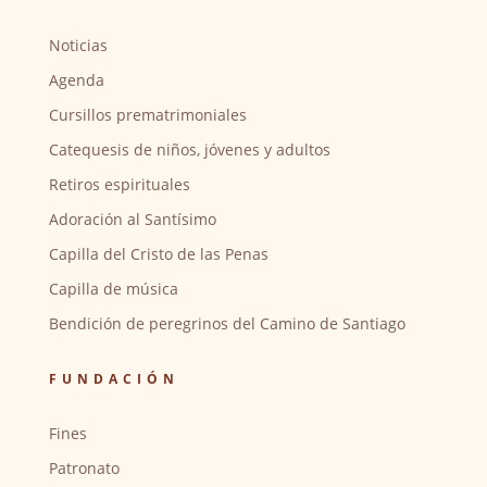
Noticias
Agenda
Cursillos prematrimoniales
Catequesis de niños, jóvenes y adultos
Retiros espirituales
Adoración al Santísimo
Capilla del Cristo de las Penas
Capilla de música
Bendición de peregrinos del Camino de Santiago
FUNDACIÓN
Fines
Patronato