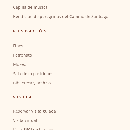
Capilla de música
Bendición de peregrinos del Camino de Santiago
FUNDACIÓN
Fines
Patronato
Museo
Sala de exposiciones
Biblioteca y archivo
VISITA
Reservar visita guiada
Visita virtual
Vista 360º de la nave