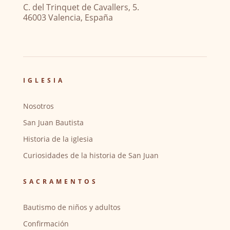
C. del Trinquet de Cavallers, 5.
46003 Valencia, España
IGLESIA
Nosotros
San Juan Bautista
Historia de la iglesia
Curiosidades de la historia de San Juan
SACRAMENTOS
Bautismo de niños y adultos
Confirmación