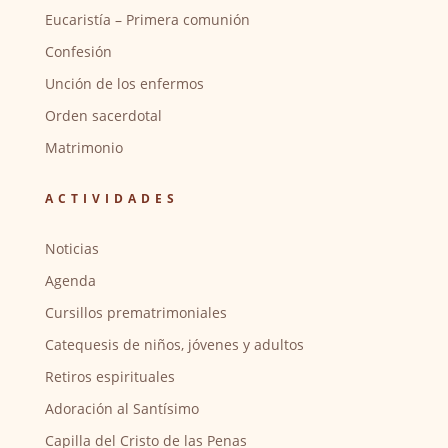
Eucaristía – Primera comunión
Confesión
Unción de los enfermos
Orden sacerdotal
Matrimonio
ACTIVIDADES
Noticias
Agenda
Cursillos prematrimoniales
Catequesis de niños, jóvenes y adultos
Retiros espirituales
Adoración al Santísimo
Capilla del Cristo de las Penas