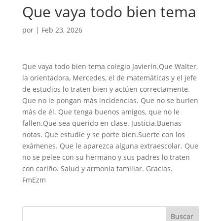
Que vaya todo bien tema
por
|
Feb 23, 2026
Que vaya todo bien tema colegio Javierín.Que Walter,
la orientadora, Mercedes, el de matemáticas y el jefe
de estudios lo traten bien y actúen correctamente.
Que no le pongan más incidencias. Que no se burlen
más de él. Que tenga buenos amigos, que no le
fallen.Que sea querido en clase. Justicia.Buenas
notas. Que estudie y se porte bien.Suerte con los
exámenes. Que le aparezca alguna extraescolar. Que
no se pelee con su hermano y sus padres lo traten
con cariño. Salud y armonía familiar. Gracias.
FmEzm
Buscar