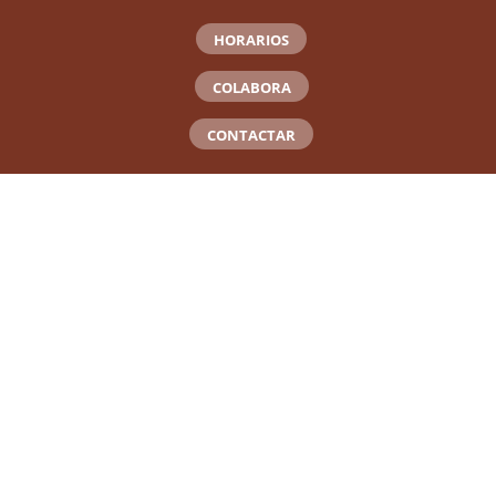
HORARIOS
COLABORA
CONTACTAR