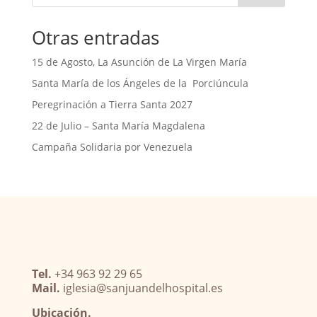
Otras entradas
15 de Agosto, La Asunción de La Virgen María
Santa María de los Ángeles de la Porciúncula
Peregrinación a Tierra Santa 2027
22 de Julio – Santa María Magdalena
Campaña Solidaria por Venezuela
Tel.
+34 963 92 29 65
Mail.
iglesia@sanjuandelhospital.es
Ubicación.