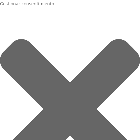
Gestionar consentimiento