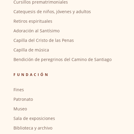
Cursillos prematrimoniales
Catequesis de niños, jóvenes y adultos
Retiros espirituales
Adoración al Santísimo
Capilla del Cristo de las Penas
Capilla de música
Bendición de peregrinos del Camino de Santiago
FUNDACIÓN
Fines
Patronato
Museo
Sala de exposiciones
Biblioteca y archivo