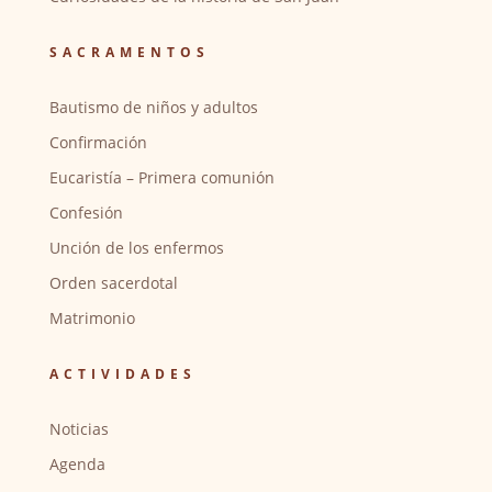
SACRAMENTOS
Bautismo de niños y adultos
Confirmación
Eucaristía – Primera comunión
Confesión
Unción de los enfermos
Orden sacerdotal
Matrimonio
ACTIVIDADES
Noticias
Agenda