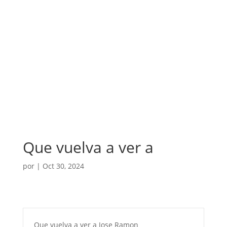
Que vuelva a ver a
por
|
Oct 30, 2024
Que vuelva a ver a Jose Ramon