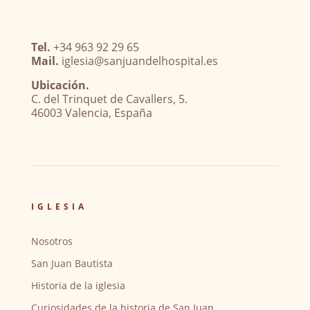
Tel.
+34 963 92 29 65
Mail.
iglesia@sanjuandelhospital.es
Ubicación.
C. del Trinquet de Cavallers, 5.
46003 Valencia, España
IGLESIA
Nosotros
San Juan Bautista
Historia de la iglesia
Curiosidades de la historia de San Juan