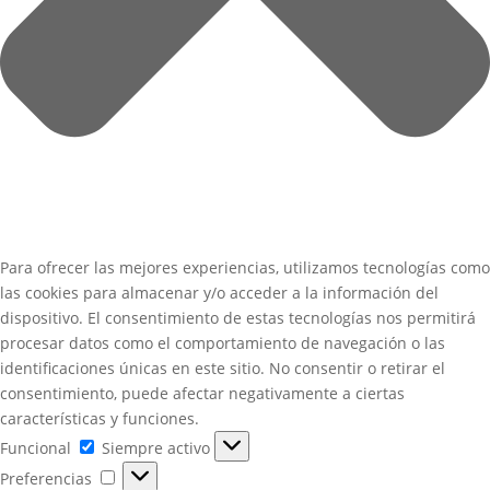
Para ofrecer las mejores experiencias, utilizamos tecnologías como
las cookies para almacenar y/o acceder a la información del
dispositivo. El consentimiento de estas tecnologías nos permitirá
procesar datos como el comportamiento de navegación o las
identificaciones únicas en este sitio. No consentir o retirar el
consentimiento, puede afectar negativamente a ciertas
características y funciones.
Funcional
Funcional
Siempre activo
Preferencias
Preferencias