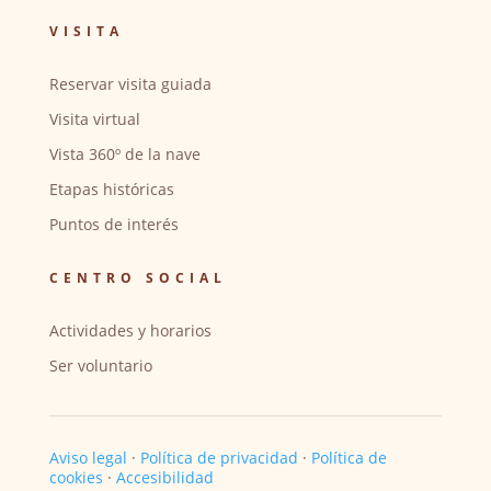
VISITA
Reservar visita guiada
Visita virtual
Vista 360º de la nave
Etapas históricas
Puntos de interés
CENTRO SOCIAL
Actividades y horarios
Ser voluntario
Aviso legal
·
Política de privacidad
·
Política de
cookies
·
Accesibilidad