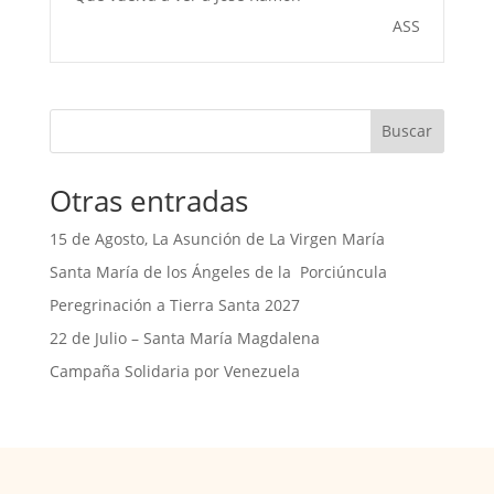
ASS
Buscar
Otras entradas
15 de Agosto, La Asunción de La Virgen María
Santa María de los Ángeles de la Porciúncula
Peregrinación a Tierra Santa 2027
22 de Julio – Santa María Magdalena
Campaña Solidaria por Venezuela