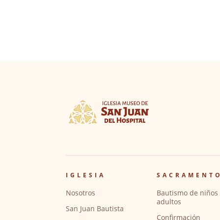
IGLESIA
SACRAMENT
Nosotros
Bautismo de niños 
adultos
San Juan Bautista
Confirmación