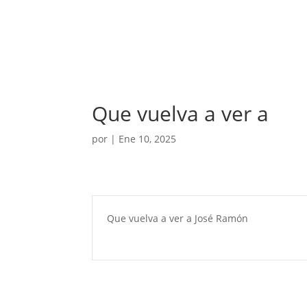
Que vuelva a ver a
por
|
Ene 10, 2025
Que vuelva a ver a José Ramón