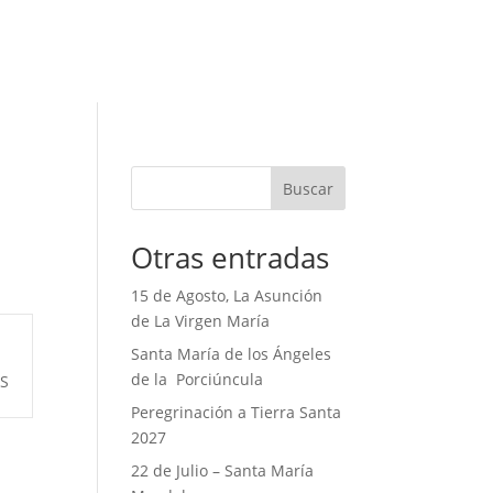
Buscar
Otras entradas
15 de Agosto, La Asunción
de La Virgen María
Santa María de los Ángeles
de la Porciúncula
S
Peregrinación a Tierra Santa
2027
22 de Julio – Santa María