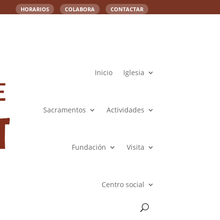
HORARIOS
COLABORA
CONTACTAR
Inicio
Iglesia
Sacramentos
Actividades
Fundación
Visita
Centro social