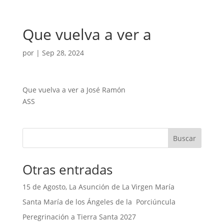
Que vuelva a ver a
por
|
Sep 28, 2024
Que vuelva a ver a José Ramón
ASS
Buscar
Otras entradas
15 de Agosto, La Asunción de La Virgen María
Santa María de los Ángeles de la Porciúncula
Peregrinación a Tierra Santa 2027