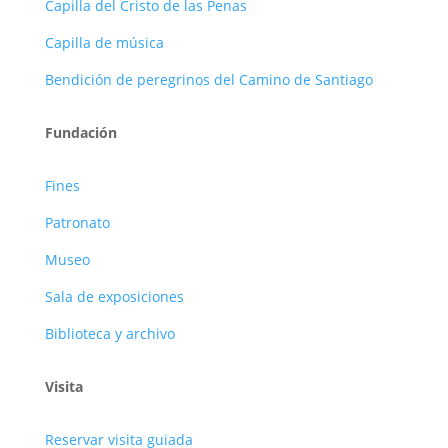
Capilla del Cristo de las Penas
Capilla de música
Bendición de peregrinos del Camino de Santiago
Fundación
Fines
Patronato
Museo
Sala de exposiciones
Biblioteca y archivo
Visita
Reservar visita guiada