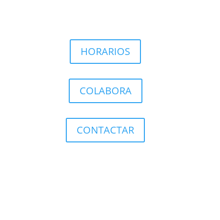
HORARIOS
COLABORA
CONTACTAR