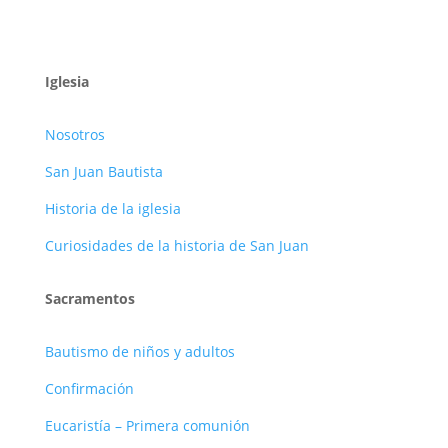
Iglesia
Nosotros
San Juan Bautista
Historia de la iglesia
Curiosidades de la historia de San Juan
Sacramentos
Bautismo de niños y adultos
Confirmación
Eucaristía – Primera comunión