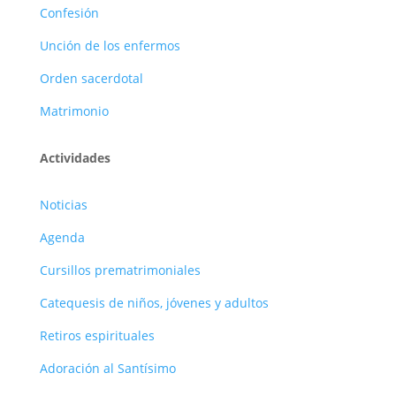
Confesión
Unción de los enfermos
Orden sacerdotal
Matrimonio
Actividades
Noticias
Agenda
Cursillos prematrimoniales
Catequesis de niños, jóvenes y adultos
Retiros espirituales
Adoración al Santísimo