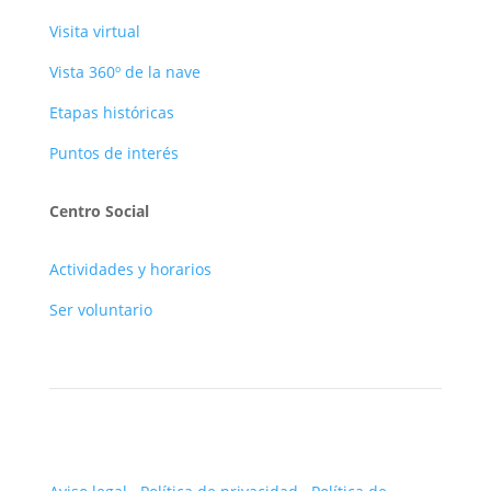
Visita virtual
Vista 360º de la nave
Etapas históricas
Puntos de interés
Centro Social
Actividades y horarios
Ser voluntario