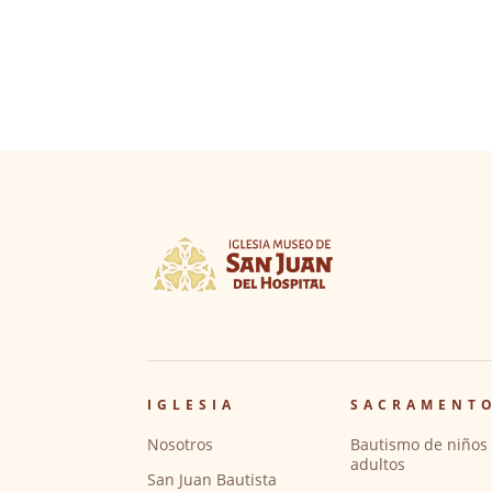
IGLESIA
SACRAMENT
Nosotros
Bautismo de niños 
adultos
San Juan Bautista