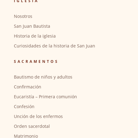
IGLESIA
Nosotros
San Juan Bautista
Historia de la iglesia
Curiosidades de la historia de San Juan
SACRAMENTOS
Bautismo de niños y adultos
Confirmación
Eucaristía – Primera comunión
Confesión
Unción de los enfermos
Orden sacerdotal
Matrimonio