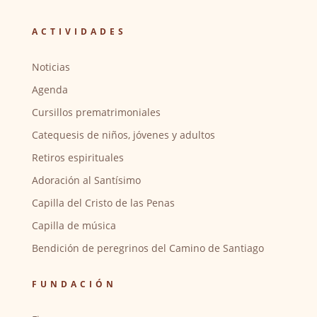
ACTIVIDADES
Noticias
Agenda
Cursillos prematrimoniales
Catequesis de niños, jóvenes y adultos
Retiros espirituales
Adoración al Santísimo
Capilla del Cristo de las Penas
Capilla de música
Bendición de peregrinos del Camino de Santiago
FUNDACIÓN