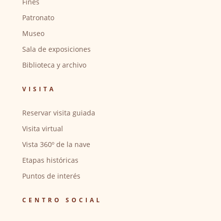
Fines
Patronato
Museo
Sala de exposiciones
Biblioteca y archivo
VISITA
Reservar visita guiada
Visita virtual
Vista 360º de la nave
Etapas históricas
Puntos de interés
CENTRO SOCIAL