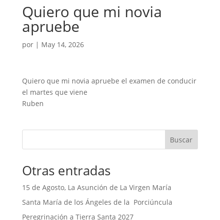
Quiero que mi novia
apruebe
por
|
May 14, 2026
Quiero que mi novia apruebe el examen de conducir
el martes que viene
Ruben
Buscar
Otras entradas
15 de Agosto, La Asunción de La Virgen María
Santa María de los Ángeles de la Porciúncula
Peregrinación a Tierra Santa 2027