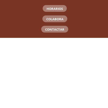
HORARIOS
COLABORA
CONTACTAR