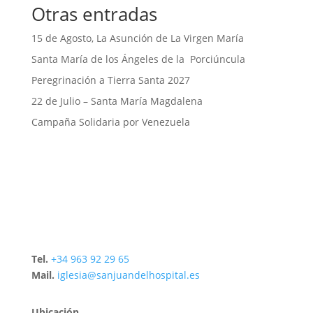
Otras entradas
15 de Agosto, La Asunción de La Virgen María
Santa María de los Ángeles de la Porciúncula
Peregrinación a Tierra Santa 2027
22 de Julio – Santa María Magdalena
Campaña Solidaria por Venezuela
Tel.
+34 963 92 29 65
Mail.
iglesia@sanjuandelhospital.es
Ubicación.