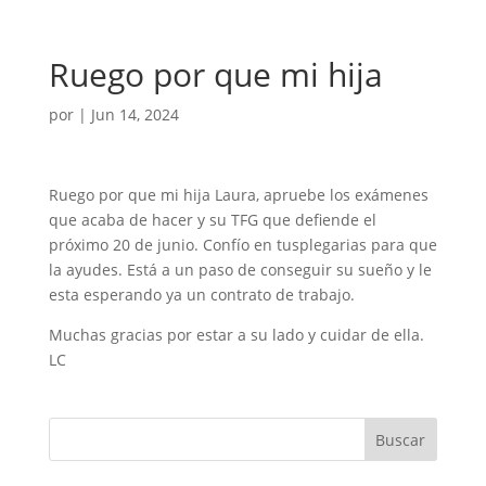
Ruego por que mi hija
por
|
Jun 14, 2024
Ruego por que mi hija Laura, apruebe los exámenes
que acaba de hacer y su TFG que defiende el
próximo 20 de junio. Confío en tusplegarias para que
la ayudes. Está a un paso de conseguir su sueño y le
esta esperando ya un contrato de trabajo.
Muchas gracias por estar a su lado y cuidar de ella.
LC
Buscar