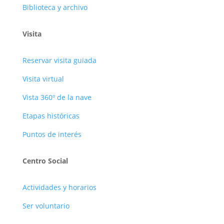
Biblioteca y archivo
Visita
Reservar visita guiada
Visita virtual
Vista 360º de la nave
Etapas históricas
Puntos de interés
Centro Social
Actividades y horarios
Ser voluntario