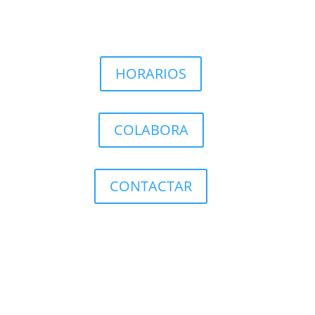
HORARIOS
COLABORA
CONTACTAR