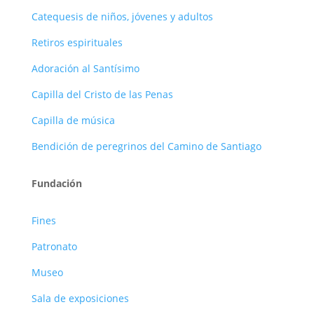
Catequesis de niños, jóvenes y adultos
Retiros espirituales
Adoración al Santísimo
Capilla del Cristo de las Penas
Capilla de música
Bendición de peregrinos del Camino de Santiago
Fundación
Fines
Patronato
Museo
Sala de exposiciones