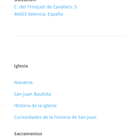
C. del Trinquet de Cavallers, 5.
46003 Valencia, España
Iglesia
Nosotros
San Juan Bautista
Historia de la iglesia
Curiosidades de la historia de San Juan
Sacramentos