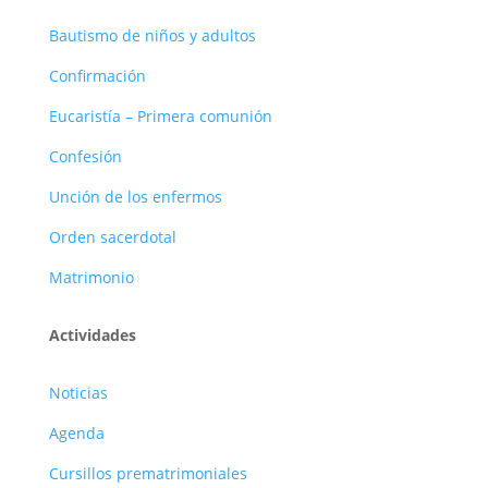
Bautismo de niños y adultos
Confirmación
Eucaristía – Primera comunión
Confesión
Unción de los enfermos
Orden sacerdotal
Matrimonio
Actividades
Noticias
Agenda
Cursillos prematrimoniales