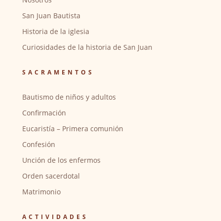
San Juan Bautista
Historia de la iglesia
Curiosidades de la historia de San Juan
SACRAMENTOS
Bautismo de niños y adultos
Confirmación
Eucaristía – Primera comunión
Confesión
Unción de los enfermos
Orden sacerdotal
Matrimonio
ACTIVIDADES