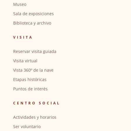
Museo
Sala de exposiciones
Biblioteca y archivo
VISITA
Reservar visita guiada
Visita virtual
Vista 360º de la nave
Etapas históricas
Puntos de interés
CENTRO SOCIAL
Actividades y horarios
Ser voluntario