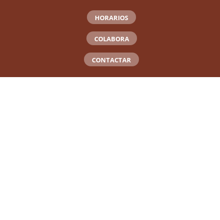
HORARIOS
COLABORA
CONTACTAR