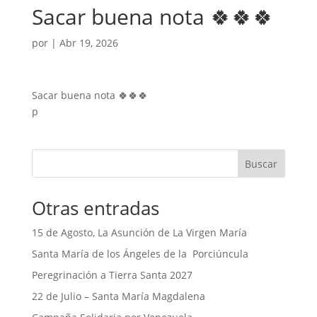
Sacar buena nota 🍀🍀🍀
por
|
Abr 19, 2026
Sacar buena nota 🍀🍀🍀
p
Buscar
Otras entradas
15 de Agosto, La Asunción de La Virgen María
Santa María de los Ángeles de la Porciúncula
Peregrinación a Tierra Santa 2027
22 de Julio – Santa María Magdalena