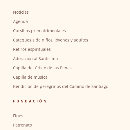
Noticias
Agenda
Cursillos prematrimoniales
Catequesis de niños, jóvenes y adultos
Retiros espirituales
Adoración al Santísimo
Capilla del Cristo de las Penas
Capilla de música
Bendición de peregrinos del Camino de Santiago
FUNDACIÓN
Fines
Patronato