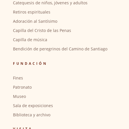
Catequesis de niños, jóvenes y adultos
Retiros espirituales
Adoración al Santísimo
Capilla del Cristo de las Penas
Capilla de música
Bendición de peregrinos del Camino de Santiago
FUNDACIÓN
Fines
Patronato
Museo
Sala de exposiciones
Biblioteca y archivo
VISITA