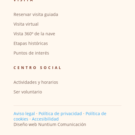
Reservar visita guiada
Visita virtual
Vista 360º de la nave
Etapas históricas
Puntos de interés
CENTRO SOCIAL
Actividades y horarios
Ser voluntario
Aviso legal
·
Política de privacidad
·
Política de
cookies
·
Accesibilidad
Diseño web Nuntium Comunicación