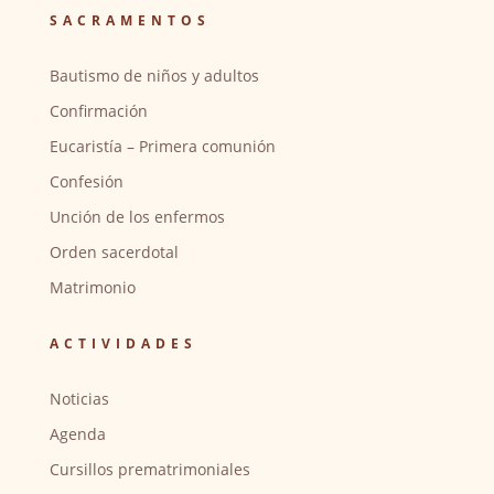
SACRAMENTOS
Bautismo de niños y adultos
Confirmación
Eucaristía – Primera comunión
Confesión
Unción de los enfermos
Orden sacerdotal
Matrimonio
ACTIVIDADES
Noticias
Agenda
Cursillos prematrimoniales