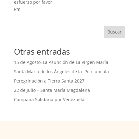
esfuerzo por favor
Pm
Buscar
Otras entradas
15 de Agosto, La Asunción de La Virgen María
Santa María de los Ángeles de la Porciúncula
Peregrinación a Tierra Santa 2027
22 de Julio – Santa María Magdalena
Campaña Solidaria por Venezuela