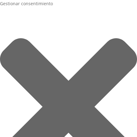
Gestionar consentimiento