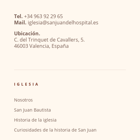
Tel.
+34 963 92 29 65
Mail.
iglesia@sanjuandelhospital.es
Ubicación.
C. del Trinquet de Cavallers, 5.
46003 Valencia, España
IGLESIA
Nosotros
San Juan Bautista
Historia de la iglesia
Curiosidades de la historia de San Juan