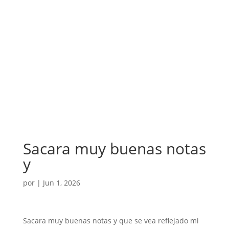
Sacara muy buenas notas
y
por
|
Jun 1, 2026
Sacara muy buenas notas y que se vea reflejado mi