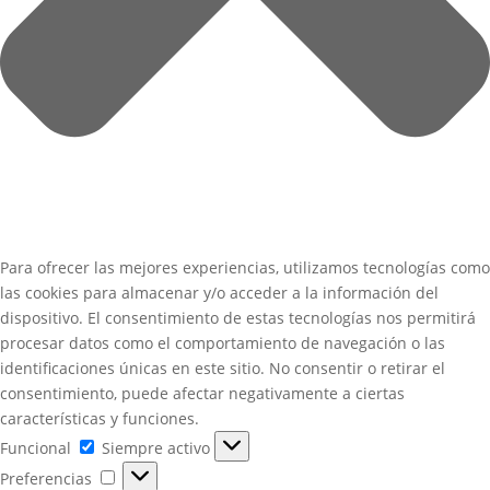
Para ofrecer las mejores experiencias, utilizamos tecnologías como
las cookies para almacenar y/o acceder a la información del
dispositivo. El consentimiento de estas tecnologías nos permitirá
procesar datos como el comportamiento de navegación o las
identificaciones únicas en este sitio. No consentir o retirar el
consentimiento, puede afectar negativamente a ciertas
características y funciones.
Funcional
Funcional
Siempre activo
Preferencias
Preferencias