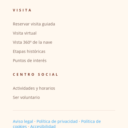
VISITA
Reservar visita guiada
Visita virtual
Vista 360º de la nave
Etapas históricas
Puntos de interés
CENTRO SOCIAL
Actividades y horarios
Ser voluntario
Aviso legal
·
Política de privacidad
·
Política de
cookies
·
Accesibilidad