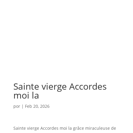
Sainte vierge Accordes
moi la
por
|
Feb 20, 2026
Sainte vierge Accordes moi la grâce miraculeuse de