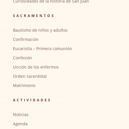
Curiosidades de la historia de San Juan
SACRAMENTOS
Bautismo de niños y adultos
Confirmación
Eucaristía – Primera comunión
Confesión
Unción de los enfermos
Orden sacerdotal
Matrimonio
ACTIVIDADES
Noticias
Agenda