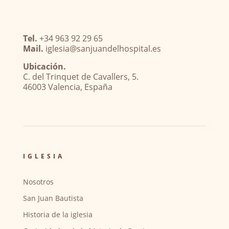
Tel.
+34 963 92 29 65
Mail.
iglesia@sanjuandelhospital.es
Ubicación.
C. del Trinquet de Cavallers, 5.
46003 Valencia, España
IGLESIA
Nosotros
San Juan Bautista
Historia de la iglesia