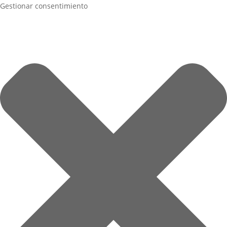
Gestionar consentimiento