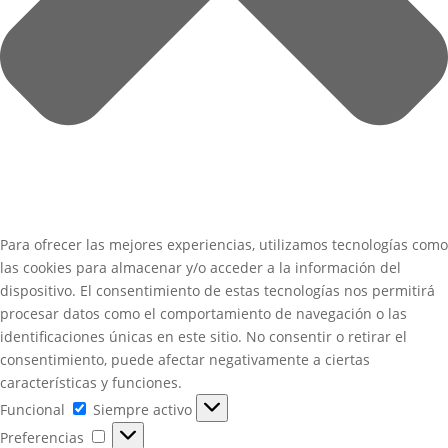
Para ofrecer las mejores experiencias, utilizamos tecnologías como
las cookies para almacenar y/o acceder a la información del
dispositivo. El consentimiento de estas tecnologías nos permitirá
procesar datos como el comportamiento de navegación o las
identificaciones únicas en este sitio. No consentir o retirar el
consentimiento, puede afectar negativamente a ciertas
características y funciones.
Funcional
Funcional
Siempre activo
Preferencias
Preferencias