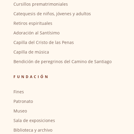
Cursillos prematrimoniales
Catequesis de niños, jóvenes y adultos
Retiros espirituales
Adoración al Santísimo
Capilla del Cristo de las Penas
Capilla de música
Bendición de peregrinos del Camino de Santiago
FUNDACIÓN
Fines
Patronato
Museo
Sala de exposiciones
Biblioteca y archivo