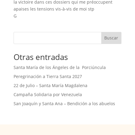
la victoire dans ces dossiers qui me préoccupent
apaises les tensions vis-à-vis de moi stp
G
Buscar
Otras entradas
Santa María de los Ángeles de la Porciúncula
Peregrinación a Tierra Santa 2027
22 de Julio – Santa María Magdalena
Campaña Solidaria por Venezuela
San Joaquín y Santa Ana – Bendición a los abuelos