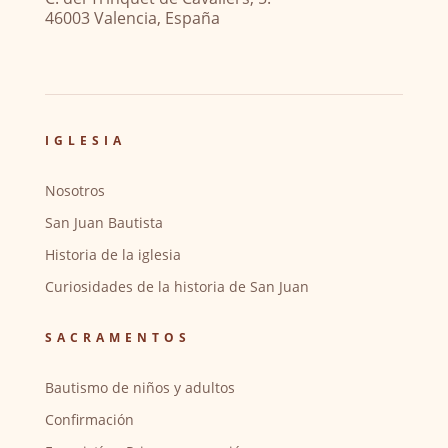
46003 Valencia, España
IGLESIA
Nosotros
San Juan Bautista
Historia de la iglesia
Curiosidades de la historia de San Juan
SACRAMENTOS
Bautismo de niños y adultos
Confirmación