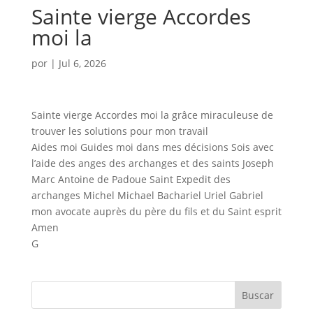
Sainte vierge Accordes
moi la
por
|
Jul 6, 2026
Sainte vierge Accordes moi la grâce miraculeuse de
trouver les solutions pour mon travail
Aides moi Guides moi dans mes décisions Sois avec
l’aide des anges des archanges et des saints Joseph
Marc Antoine de Padoue Saint Expedit des
archanges Michel Michael Bachariel Uriel Gabriel
mon avocate auprès du père du fils et du Saint esprit
Amen
G
Buscar