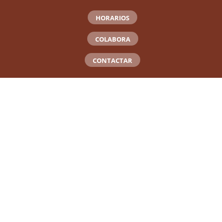
HORARIOS
COLABORA
CONTACTAR