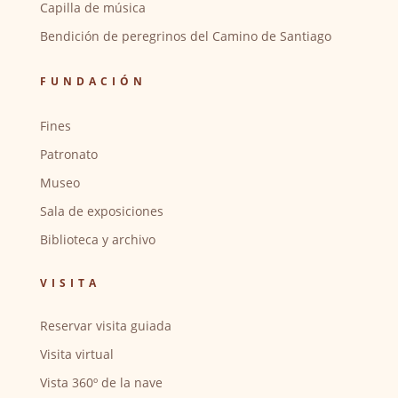
Capilla de música
Bendición de peregrinos del Camino de Santiago
FUNDACIÓN
Fines
Patronato
Museo
Sala de exposiciones
Biblioteca y archivo
VISITA
Reservar visita guiada
Visita virtual
Vista 360º de la nave