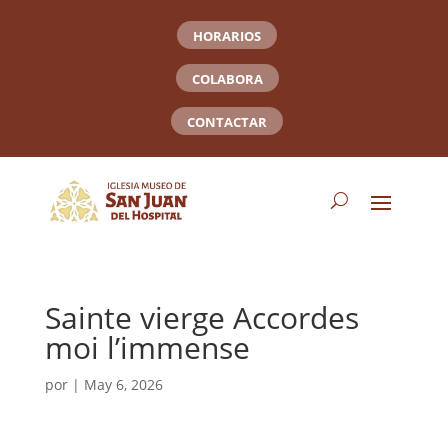
HORARIOS
COLABORA
CONTACTAR
Sainte vierge Accordes
moi l’immense
por
|
May 6, 2026