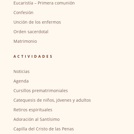
Eucaristía – Primera comunión
Confesión
Unción de los enfermos
Orden sacerdotal
Matrimonio
ACTIVIDADES
Noticias
Agenda
Cursillos prematrimoniales
Catequesis de niños, jóvenes y adultos
Retiros espirituales
Adoración al Santísimo
Capilla del Cristo de las Penas