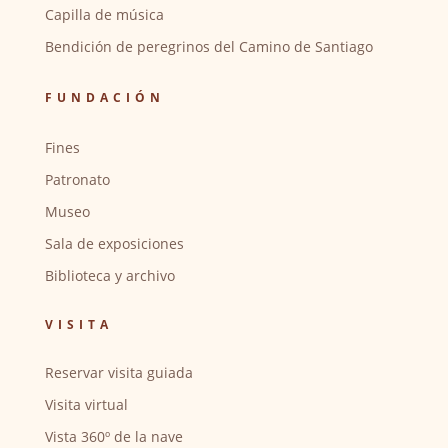
Capilla de música
Bendición de peregrinos del Camino de Santiago
FUNDACIÓN
Fines
Patronato
Museo
Sala de exposiciones
Biblioteca y archivo
VISITA
Reservar visita guiada
Visita virtual
Vista 360º de la nave