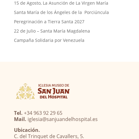
15 de Agosto, La Asunción de La Virgen María
Santa María de los Ángeles de la Porciúncula
Peregrinación a Tierra Santa 2027
22 de Julio – Santa María Magdalena
Campaña Solidaria por Venezuela
Tel.
+34 963 92 29 65
Mail.
iglesia@sanjuandelhospital.es
Ubicación.
C. del Trinquet de Cavallers, 5.