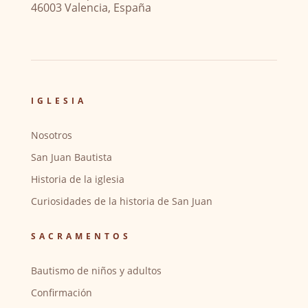
46003 Valencia, España
IGLESIA
Nosotros
San Juan Bautista
Historia de la iglesia
Curiosidades de la historia de San Juan
SACRAMENTOS
Bautismo de niños y adultos
Confirmación