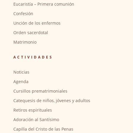
Eucaristía – Primera comunión
Confesión
Unción de los enfermos
Orden sacerdotal
Matrimonio
ACTIVIDADES
Noticias
Agenda
Cursillos prematrimoniales
Catequesis de niños, jóvenes y adultos
Retiros espirituales
Adoración al Santísimo
Capilla del Cristo de las Penas