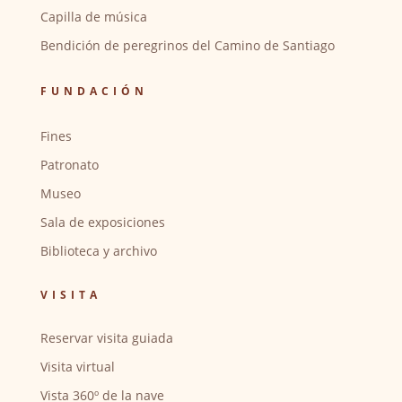
Capilla de música
Bendición de peregrinos del Camino de Santiago
FUNDACIÓN
Fines
Patronato
Museo
Sala de exposiciones
Biblioteca y archivo
VISITA
Reservar visita guiada
Visita virtual
Vista 360º de la nave