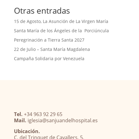
Otras entradas
15 de Agosto, La Asunción de La Virgen María
Santa María de los Ángeles de la Porciúncula
Peregrinación a Tierra Santa 2027
22 de Julio – Santa María Magdalena
Campaña Solidaria por Venezuela
Tel.
+34 963 92 29 65
Mail.
iglesia@sanjuandelhospital.es
Ubicación.
C. del Trinquet de Cavallers, 5.