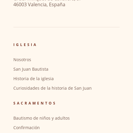
46003 Valencia, España
IGLESIA
Nosotros
San Juan Bautista
Historia de la iglesia
Curiosidades de la historia de San Juan
SACRAMENTOS
Bautismo de niños y adultos
Confirmación