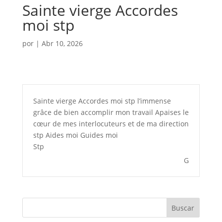
Sainte vierge Accordes
moi stp
por
|
Abr 10, 2026
Sainte vierge Accordes moi stp l’immense
grâce de bien accomplir mon travail Apaises le
cœur de mes interlocuteurs et de ma direction
stp Aides moi Guides moi
Stp
G
Buscar