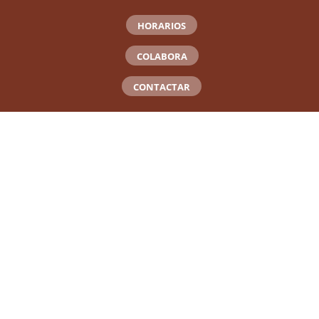
HORARIOS
COLABORA
CONTACTAR