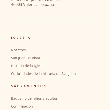
46003 Valencia, España
IGLESIA
Nosotros
San Juan Bautista
Historia de la iglesia
Curiosidades de la historia de San Juan
SACRAMENTOS
Bautismo de niños y adultos
Confirmación