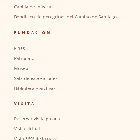
Capilla de música
Bendición de peregrinos del Camino de Santiago
FUNDACIÓN
Fines
Patronato
Museo
Sala de exposiciones
Biblioteca y archivo
VISITA
Reservar visita guiada
Visita virtual
Vista 360º de la nave