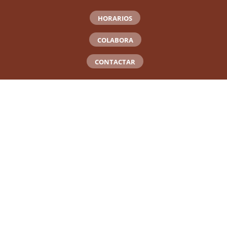
HORARIOS
COLABORA
CONTACTAR