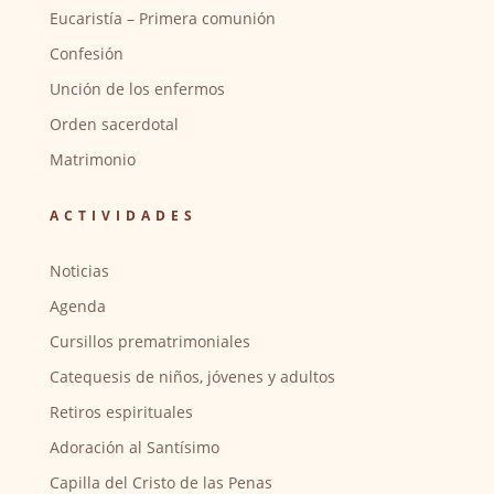
Eucaristía – Primera comunión
Confesión
Unción de los enfermos
Orden sacerdotal
Matrimonio
ACTIVIDADES
Noticias
Agenda
Cursillos prematrimoniales
Catequesis de niños, jóvenes y adultos
Retiros espirituales
Adoración al Santísimo
Capilla del Cristo de las Penas