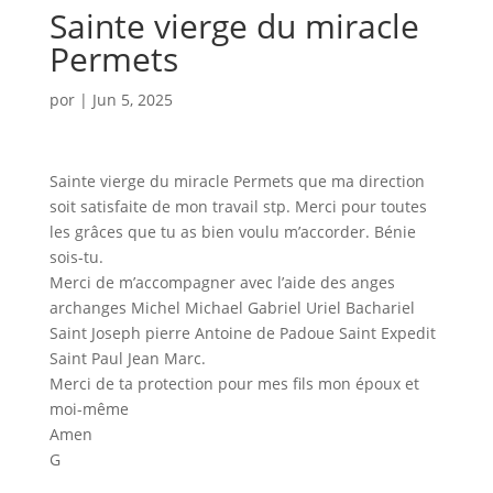
Sainte vierge du miracle
Permets
por
|
Jun 5, 2025
Sainte vierge du miracle Permets que ma direction
soit satisfaite de mon travail stp. Merci pour toutes
les grâces que tu as bien voulu m’accorder. Bénie
sois-tu.
Merci de m’accompagner avec l’aide des anges
archanges Michel Michael Gabriel Uriel Bachariel
Saint Joseph pierre Antoine de Padoue Saint Expedit
Saint Paul Jean Marc.
Merci de ta protection pour mes fils mon époux et
moi-même
Amen
G