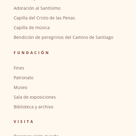
Adoración al Santísimo
Capilla del Cristo de las Penas
Capilla de música
Bendición de peregrinos del Camino de Santiago
FUNDACIÓN
Fines
Patronato
Museo
Sala de exposiciones
Biblioteca y archivo
VISITA