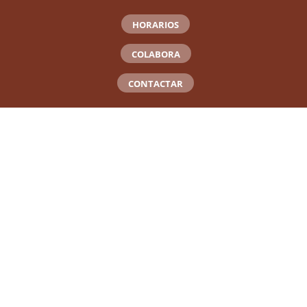
HORARIOS
COLABORA
CONTACTAR