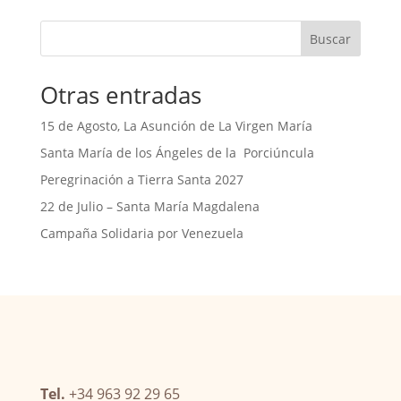
Buscar
Otras entradas
15 de Agosto, La Asunción de La Virgen María
Santa María de los Ángeles de la Porciúncula
Peregrinación a Tierra Santa 2027
22 de Julio – Santa María Magdalena
Campaña Solidaria por Venezuela
Tel.
+34 963 92 29 65