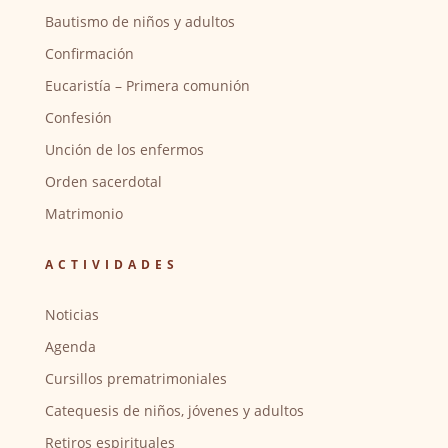
Bautismo de niños y adultos
Confirmación
Eucaristía – Primera comunión
Confesión
Unción de los enfermos
Orden sacerdotal
Matrimonio
ACTIVIDADES
Noticias
Agenda
Cursillos prematrimoniales
Catequesis de niños, jóvenes y adultos
Retiros espirituales