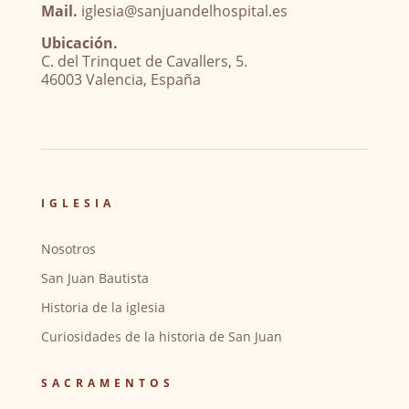
Mail.
iglesia@sanjuandelhospital.es
Ubicación.
C. del Trinquet de Cavallers, 5.
46003 Valencia, España
IGLESIA
Nosotros
San Juan Bautista
Historia de la iglesia
Curiosidades de la historia de San Juan
SACRAMENTOS