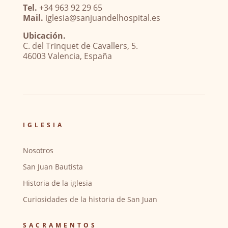
Tel.
+34 963 92 29 65
Mail.
iglesia@sanjuandelhospital.es
Ubicación.
C. del Trinquet de Cavallers, 5.
46003 Valencia, España
IGLESIA
Nosotros
San Juan Bautista
Historia de la iglesia
Curiosidades de la historia de San Juan
SACRAMENTOS