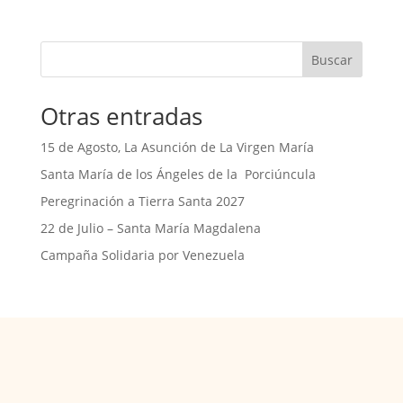
Buscar
Otras entradas
15 de Agosto, La Asunción de La Virgen María
Santa María de los Ángeles de la Porciúncula
Peregrinación a Tierra Santa 2027
22 de Julio – Santa María Magdalena
Campaña Solidaria por Venezuela