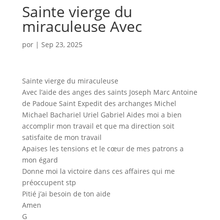
Sainte vierge du
miraculeuse Avec
por
|
Sep 23, 2025
Sainte vierge du miraculeuse
Avec l’aide des anges des saints Joseph Marc Antoine
de Padoue Saint Expedit des archanges Michel
Michael Bachariel Uriel Gabriel Aides moi a bien
accomplir mon travail et que ma direction soit
satisfaite de mon travail
Apaises les tensions et le cœur de mes patrons a
mon égard
Donne moi la victoire dans ces affaires qui me
préoccupent stp
Pitié j’ai besoin de ton aide
Amen
G