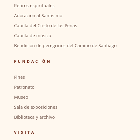
Retiros espirituales
Adoración al Santísimo
Capilla del Cristo de las Penas
Capilla de música
Bendición de peregrinos del Camino de Santiago
FUNDACIÓN
Fines
Patronato
Museo
Sala de exposiciones
Biblioteca y archivo
VISITA