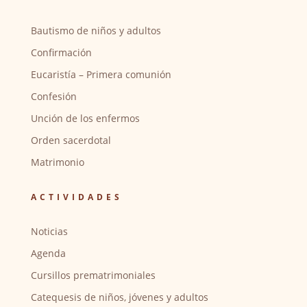
Bautismo de niños y adultos
Confirmación
Eucaristía – Primera comunión
Confesión
Unción de los enfermos
Orden sacerdotal
Matrimonio
ACTIVIDADES
Noticias
Agenda
Cursillos prematrimoniales
Catequesis de niños, jóvenes y adultos