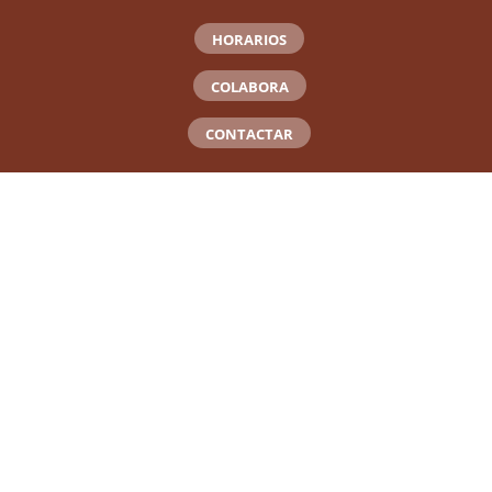
HORARIOS
COLABORA
CONTACTAR