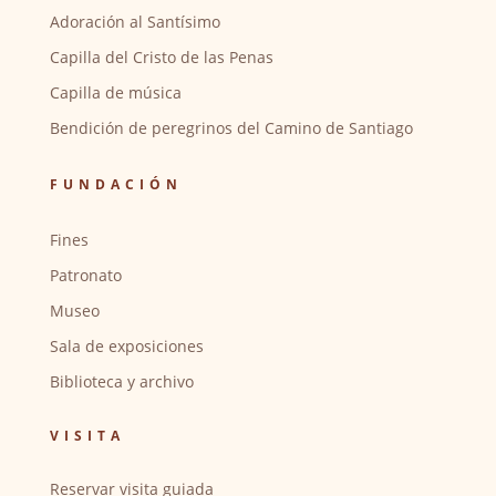
Adoración al Santísimo
Capilla del Cristo de las Penas
Capilla de música
Bendición de peregrinos del Camino de Santiago
FUNDACIÓN
Fines
Patronato
Museo
Sala de exposiciones
Biblioteca y archivo
VISITA
Reservar visita guiada