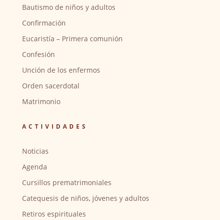
Bautismo de niños y adultos
Confirmación
Eucaristía – Primera comunión
Confesión
Unción de los enfermos
Orden sacerdotal
Matrimonio
ACTIVIDADES
Noticias
Agenda
Cursillos prematrimoniales
Catequesis de niños, jóvenes y adultos
Retiros espirituales