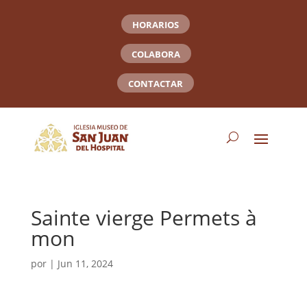
HORARIOS
COLABORA
CONTACTAR
Sainte vierge Permets à
mon
por
|
Jun 11, 2024