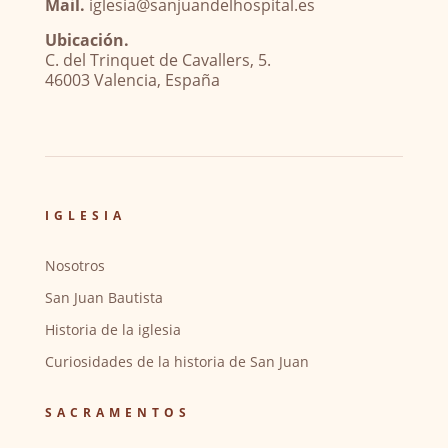
Mail.
iglesia@sanjuandelhospital.es
Ubicación.
C. del Trinquet de Cavallers, 5.
46003 Valencia, España
IGLESIA
Nosotros
San Juan Bautista
Historia de la iglesia
Curiosidades de la historia de San Juan
SACRAMENTOS