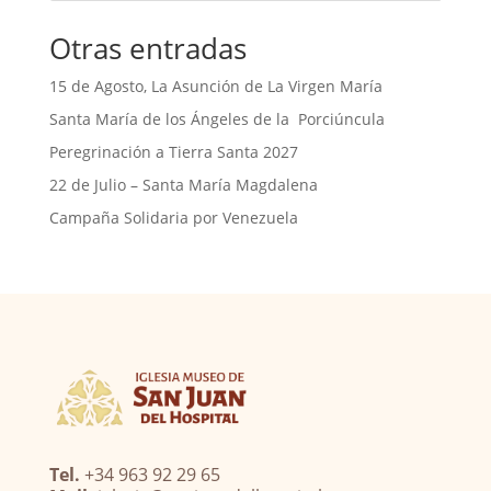
Otras entradas
15 de Agosto, La Asunción de La Virgen María
Santa María de los Ángeles de la Porciúncula
Peregrinación a Tierra Santa 2027
22 de Julio – Santa María Magdalena
Campaña Solidaria por Venezuela
Tel.
+34 963 92 29 65