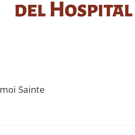
 moi Sainte