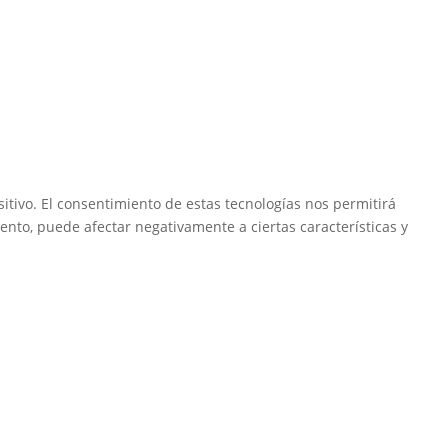
itivo. El consentimiento de estas tecnologías nos permitirá
ento, puede afectar negativamente a ciertas características y