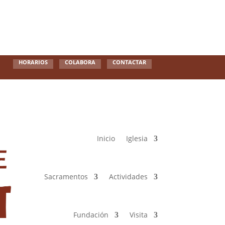
HORARIOS
COLABORA
CONTACTAR
Inicio
Iglesia
Sacramentos
Actividades
Fundación
Visita