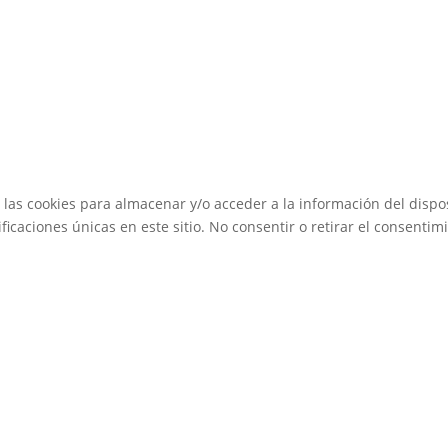
 las cookies para almacenar y/o acceder a la información del dispos
caciones únicas en este sitio. No consentir o retirar el consentimi