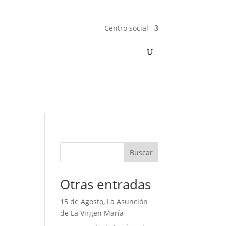
Centro social
Buscar
Otras entradas
15 de Agosto, La Asunción
de La Virgen María