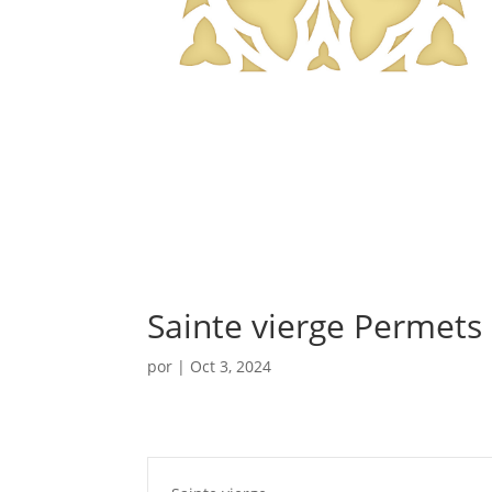
Sainte vierge Permets
por
|
Oct 3, 2024