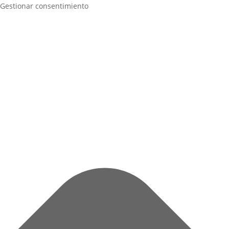
Gestionar consentimiento