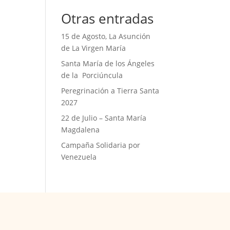
Otras entradas
15 de Agosto, La Asunción
de La Virgen María
Santa María de los Ángeles
de la Porciúncula
Peregrinación a Tierra Santa
2027
22 de Julio – Santa María
Magdalena
Campaña Solidaria por
Venezuela