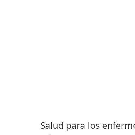
Salud para los enfermo