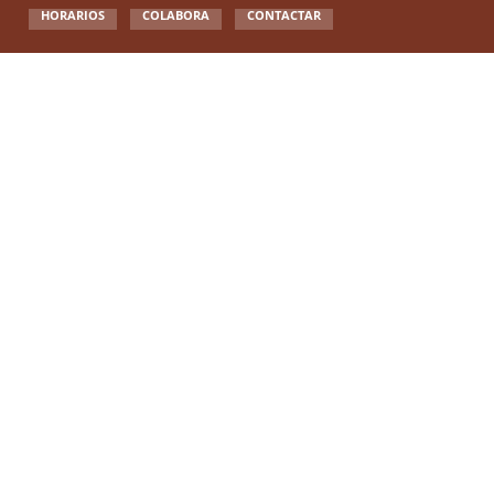
HORARIOS
COLABORA
CONTACTAR