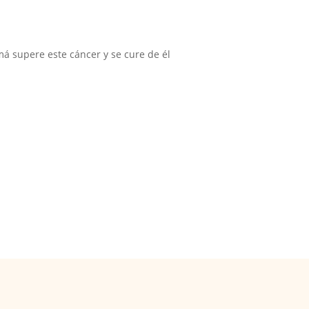
á supere este cáncer y se cure de él