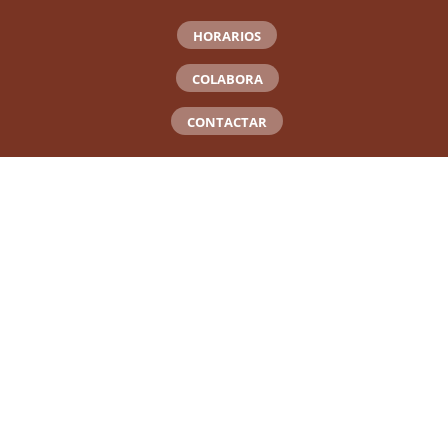
HORARIOS
COLABORA
CONTACTAR