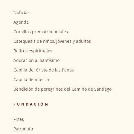
Noticias
Agenda
Cursillos prematrimoniales
Catequesis de niños, jóvenes y adultos
Retiros espirituales
Adoración al Santísimo
Capilla del Cristo de las Penas
Capilla de música
Bendición de peregrinos del Camino de Santiago
FUNDACIÓN
Fines
Patronato