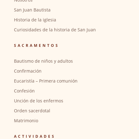
San Juan Bautista
Historia de la iglesia
Curiosidades de la historia de San Juan
SACRAMENTOS
Bautismo de niños y adultos
Confirmación
Eucaristía – Primera comunión
Confesión
Unción de los enfermos
Orden sacerdotal
Matrimonio
ACTIVIDADES