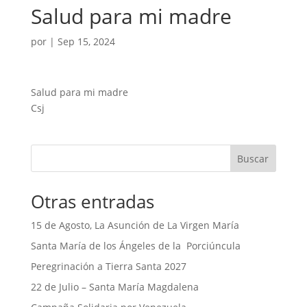
Salud para mi madre
por
|
Sep 15, 2024
Salud para mi madre
Csj
Buscar
Otras entradas
15 de Agosto, La Asunción de La Virgen María
Santa María de los Ángeles de la Porciúncula
Peregrinación a Tierra Santa 2027
22 de Julio – Santa María Magdalena