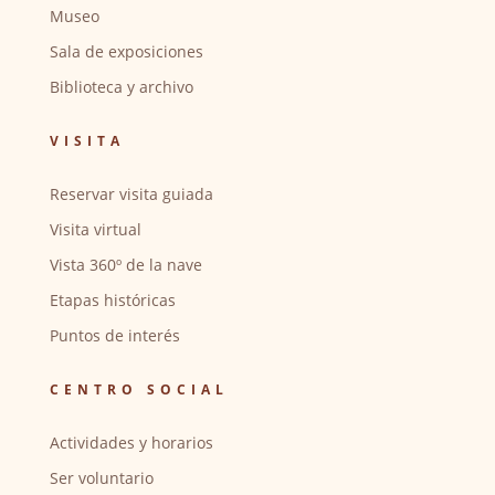
Museo
Sala de exposiciones
Biblioteca y archivo
VISITA
Reservar visita guiada
Visita virtual
Vista 360º de la nave
Etapas históricas
Puntos de interés
CENTRO SOCIAL
Actividades y horarios
Ser voluntario