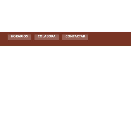
HORARIOS
COLABORA
CONTACTAR