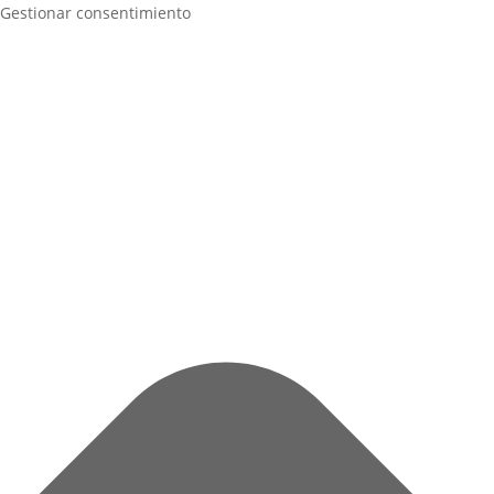
Gestionar consentimiento