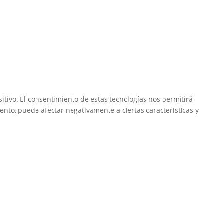
itivo. El consentimiento de estas tecnologías nos permitirá
ento, puede afectar negativamente a ciertas características y