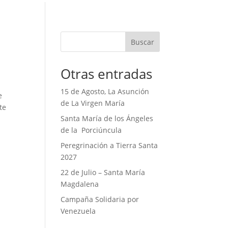
Buscar
Otras entradas
15 de Agosto, La Asunción
e
de La Virgen María
te
Santa María de los Ángeles
de la Porciúncula
Peregrinación a Tierra Santa
2027
22 de Julio – Santa María
Magdalena
Campaña Solidaria por
Venezuela