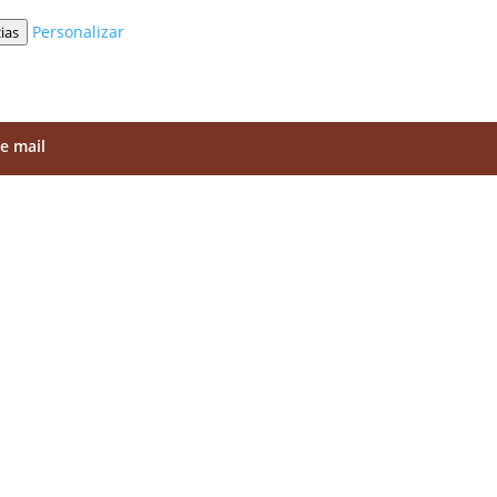
Personalizar
ias