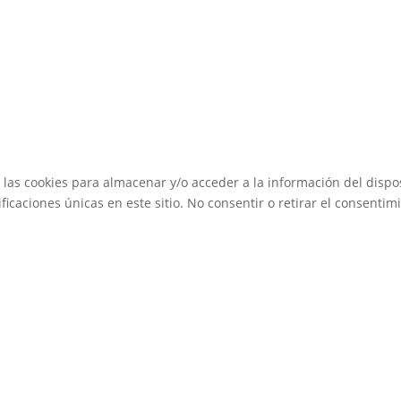
 las cookies para almacenar y/o acceder a la información del dispos
caciones únicas en este sitio. No consentir o retirar el consentimi