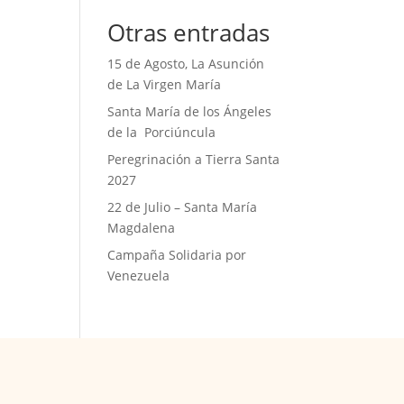
Otras entradas
15 de Agosto, La Asunción
de La Virgen María
Santa María de los Ángeles
de la Porciúncula
Peregrinación a Tierra Santa
2027
22 de Julio – Santa María
Magdalena
Campaña Solidaria por
Venezuela