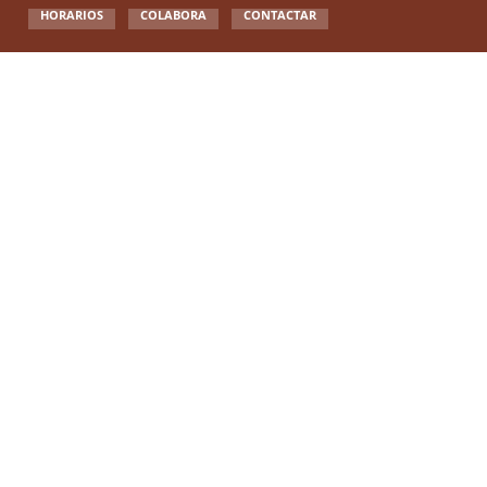
HORARIOS
COLABORA
CONTACTAR