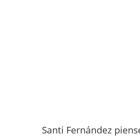
Santi Fernández pien