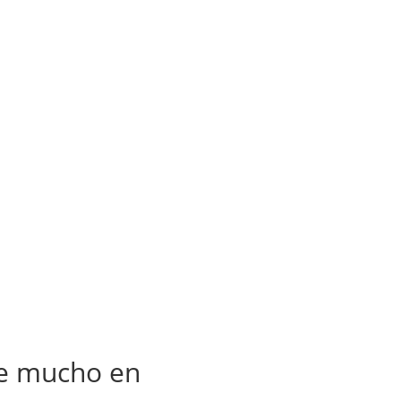
se mucho en