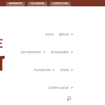
HORARIOS
COLABORA
CONTACTAR
Inicio
Iglesia
Sacramentos
Actividades
Fundación
Visita
Centro social