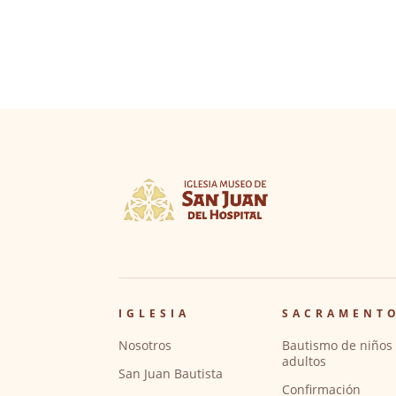
IGLESIA
SACRAMENT
Nosotros
Bautismo de niños 
adultos
San Juan Bautista
Confirmación