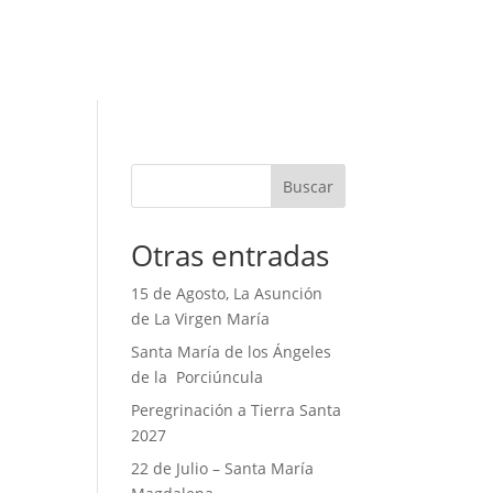
Buscar
Otras entradas
15 de Agosto, La Asunción
de La Virgen María
Santa María de los Ángeles
de la Porciúncula
Peregrinación a Tierra Santa
2027
22 de Julio – Santa María