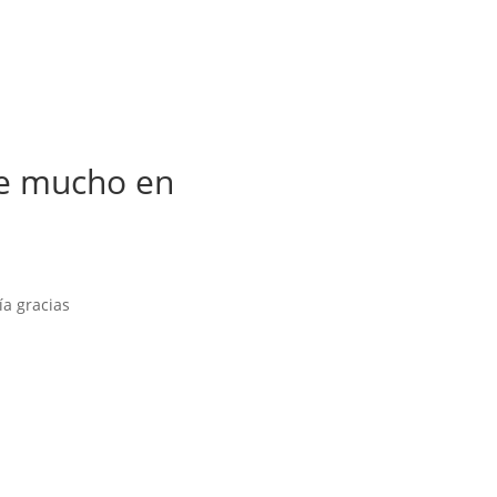
se mucho en
ía gracias