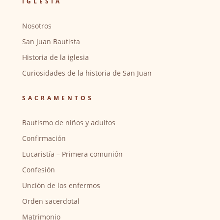
IGLESIA
Nosotros
San Juan Bautista
Historia de la iglesia
Curiosidades de la historia de San Juan
SACRAMENTOS
Bautismo de niños y adultos
Confirmación
Eucaristía – Primera comunión
Confesión
Unción de los enfermos
Orden sacerdotal
Matrimonio