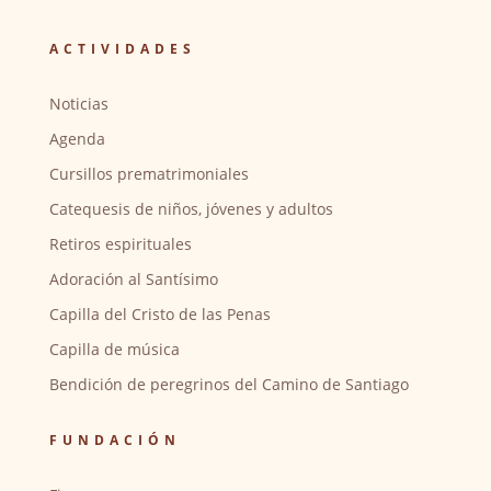
ACTIVIDADES
Noticias
Agenda
Cursillos prematrimoniales
Catequesis de niños, jóvenes y adultos
Retiros espirituales
Adoración al Santísimo
Capilla del Cristo de las Penas
Capilla de música
Bendición de peregrinos del Camino de Santiago
FUNDACIÓN