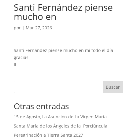
Santi Fernández piense
mucho en
por
|
Mar 27, 2026
Santi Fernández piense mucho en mi todo el día
gracias
Il
Buscar
Otras entradas
15 de Agosto, La Asunción de La Virgen María
Santa María de los Ángeles de la Porciúncula
Peregrinación a Tierra Santa 2027