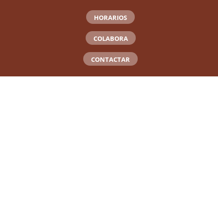
HORARIOS
COLABORA
CONTACTAR