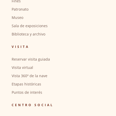
Fines
Patronato
Museo
Sala de exposiciones
Biblioteca y archivo
VISITA
Reservar visita guiada
Visita virtual
Vista 360º de la nave
Etapas históricas
Puntos de interés
CENTRO SOCIAL